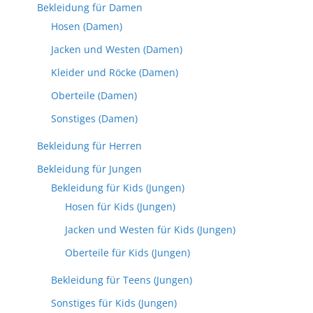
Bekleidung für Damen
Hosen (Damen)
Jacken und Westen (Damen)
Kleider und Röcke (Damen)
Oberteile (Damen)
Sonstiges (Damen)
Bekleidung für Herren
Bekleidung für Jungen
Bekleidung für Kids (Jungen)
Hosen für Kids (Jungen)
Jacken und Westen für Kids (Jungen)
Oberteile für Kids (Jungen)
Bekleidung für Teens (Jungen)
Sonstiges für Kids (Jungen)