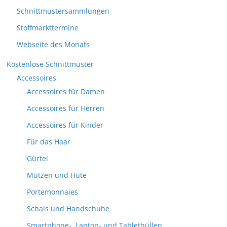
Schnittmustersammlungen
Stoffmarkttermine
Webseite des Monats
Kostenlose Schnittmuster
Accessoires
Accessoires für Damen
Accessoires für Herren
Accessoires für Kinder
Für das Haar
Gürtel
Mützen und Hüte
Portemonnaies
Schals und Handschuhe
Smartphone-, Laptop- und Tablethüllen