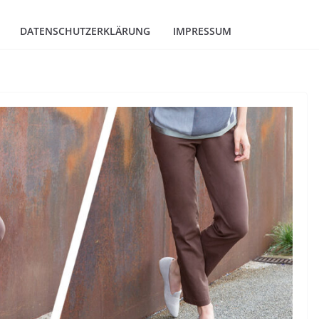
DATENSCHUTZERKLÄRUNG
IMPRESSUM