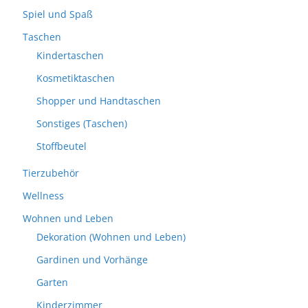
Spiel und Spaß
Taschen
Kindertaschen
Kosmetiktaschen
Shopper und Handtaschen
Sonstiges (Taschen)
Stoffbeutel
Tierzubehör
Wellness
Wohnen und Leben
Dekoration (Wohnen und Leben)
Gardinen und Vorhänge
Garten
Kinderzimmer