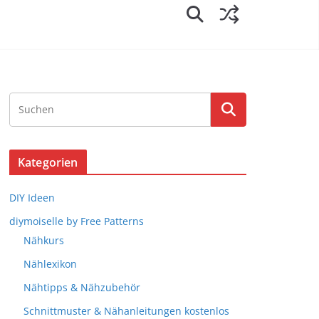
Kategorien
DIY Ideen
diymoiselle by Free Patterns
Nähkurs
Nählexikon
Nähtipps & Nähzubehör
Schnittmuster & Nähanleitungen kostenlos