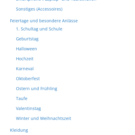
Sonstiges (Accessoires)
Feiertage und besondere Anlässe
1. Schultag und Schule
Geburtstag
Halloween
Hochzeit
Karneval
Oktoberfest
Ostern und Frühling
Taufe
Valentinstag
Winter und Weihnachtszeit
Kleidung