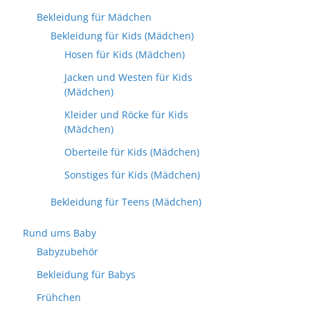
Bekleidung für Mädchen
Bekleidung für Kids (Mädchen)
Hosen für Kids (Mädchen)
Jacken und Westen für Kids
(Mädchen)
Kleider und Röcke für Kids
(Mädchen)
Oberteile für Kids (Mädchen)
Sonstiges für Kids (Mädchen)
Bekleidung für Teens (Mädchen)
Rund ums Baby
Babyzubehör
Bekleidung für Babys
Frühchen