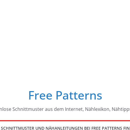
Free Patterns
nlose Schnittmuster aus dem Internet, Nählexikon, Nähtipp
 SCHNITTMUSTER UND NÄHANLEITUNGEN BEI FREE PATTERNS FI