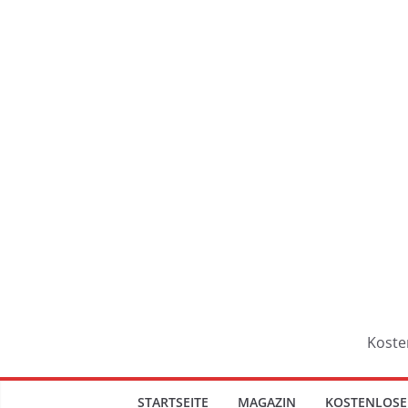
Koste
STARTSEITE
MAGAZIN
KOSTENLOSE