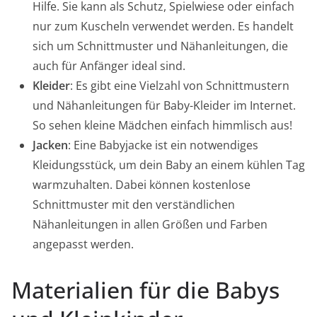
Hilfe. Sie kann als Schutz, Spielwiese oder einfach
nur zum Kuscheln verwendet werden. Es handelt
sich um Schnittmuster und Nähanleitungen, die
auch für Anfänger ideal sind.
Kleider
: Es gibt eine Vielzahl von Schnittmustern
und Nähanleitungen für Baby-Kleider im Internet.
So sehen kleine Mädchen einfach himmlisch aus!
Jacken
: Eine Babyjacke ist ein notwendiges
Kleidungsstück, um dein Baby an einem kühlen Tag
warmzuhalten. Dabei können kostenlose
Schnittmuster mit den verständlichen
Nähanleitungen in allen Größen und Farben
angepasst werden.
Materialien für die Babys