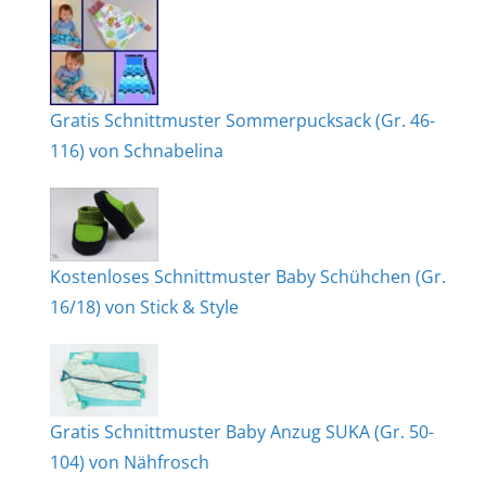
Gratis Schnittmuster Sommerpucksack (Gr. 46-
116) von Schnabelina
Kostenloses Schnittmuster Baby Schühchen (Gr.
16/18) von Stick & Style
Gratis Schnittmuster Baby Anzug SUKA (Gr. 50-
104) von Nähfrosch