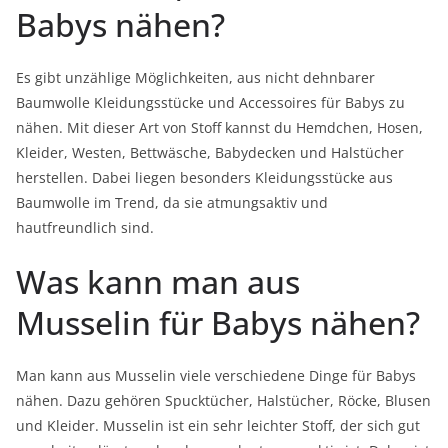
Babys nähen?
Es gibt unzählige Möglichkeiten, aus nicht dehnbarer
Baumwolle Kleidungsstücke und Accessoires für Babys zu
nähen. Mit dieser Art von Stoff kannst du Hemdchen, Hosen,
Kleider, Westen, Bettwäsche, Babydecken und Halstücher
herstellen. Dabei liegen besonders Kleidungsstücke aus
Baumwolle im Trend, da sie atmungsaktiv und
hautfreundlich sind.
Was kann man aus
Musselin für Babys nähen?
Man kann aus Musselin viele verschiedene Dinge für Babys
nähen. Dazu gehören Spucktücher, Halstücher, Röcke, Blusen
und Kleider. Musselin ist ein sehr leichter Stoff, der sich gut