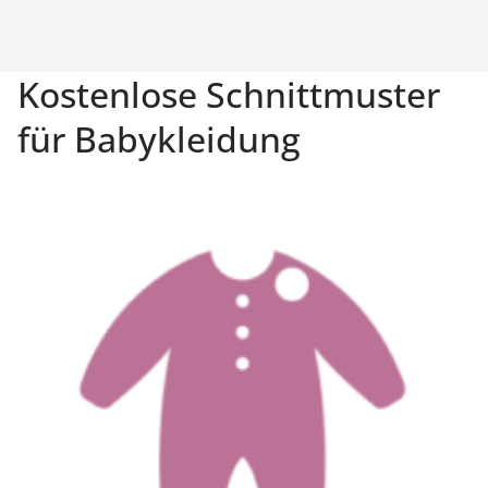
Kostenlose Schnittmuster
für Babykleidung