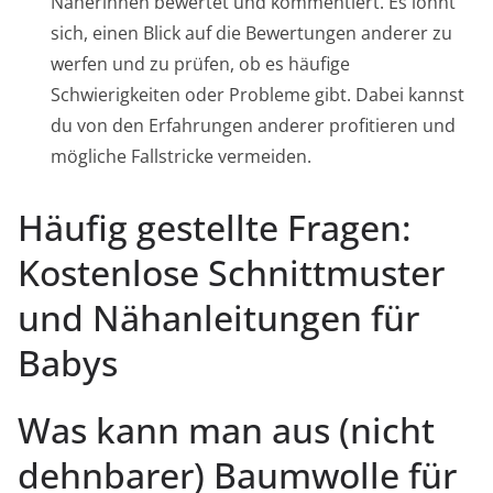
Näherinnen bewertet und kommentiert. Es lohnt
sich, einen Blick auf die Bewertungen anderer zu
werfen und zu prüfen, ob es häufige
Schwierigkeiten oder Probleme gibt. Dabei kannst
du von den Erfahrungen anderer profitieren und
mögliche Fallstricke vermeiden.
Häufig gestellte Fragen:
Kostenlose Schnittmuster
und Nähanleitungen für
Babys
Was kann man aus (nicht
dehnbarer) Baumwolle für