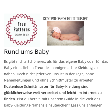
Rund ums Baby
Es gibt nichts Schöneres, als für das eigene Baby oder für das
Baby eines lieben Freundes handgemachte Kleidung zu
nähen. Doch nicht jeder von uns ist in der Lage, ohne
Nähanleitungen und ohne Schnittmuster zu arbeiten.
Kostenlose Schnittmuster für Baby-Kleidung sind
glücklicherweise weit verbreitet und leicht im Internet zu
finden.
Bist du bereit, mit unserem Guide in die Welt des
Baby-Kleidungs-Nähens einzutauchen? Lass uns anfangen!