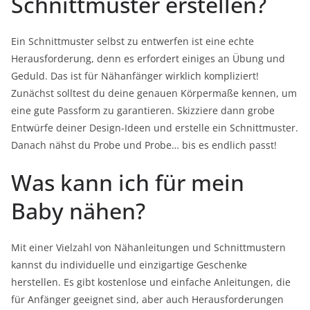
Schnittmuster erstellen?
Ein Schnittmuster selbst zu entwerfen ist eine echte
Herausforderung, denn es erfordert einiges an Übung und
Geduld. Das ist für Nähanfänger wirklich kompliziert!
Zunächst solltest du deine genauen Körpermaße kennen, um
eine gute Passform zu garantieren. Skizziere dann grobe
Entwürfe deiner Design-Ideen und erstelle ein Schnittmuster.
Danach nähst du Probe und Probe… bis es endlich passt!
Was kann ich für mein
Baby nähen?
Mit einer Vielzahl von Nähanleitungen und Schnittmustern
kannst du individuelle und einzigartige Geschenke
herstellen. Es gibt kostenlose und einfache Anleitungen, die
für Anfänger geeignet sind, aber auch Herausforderungen