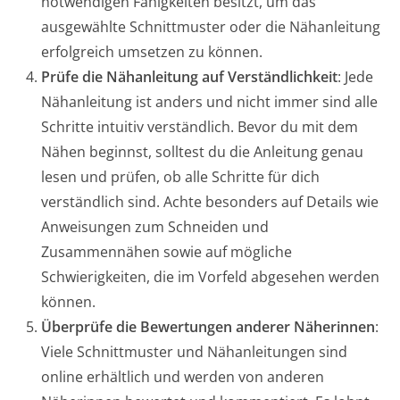
notwendigen Fähigkeiten besitzt, um das
ausgewählte Schnittmuster oder die Nähanleitung
erfolgreich umsetzen zu können.
Prüfe die Nähanleitung auf Verständlichkeit
: Jede
Nähanleitung ist anders und nicht immer sind alle
Schritte intuitiv verständlich. Bevor du mit dem
Nähen beginnst, solltest du die Anleitung genau
lesen und prüfen, ob alle Schritte für dich
verständlich sind. Achte besonders auf Details wie
Anweisungen zum Schneiden und
Zusammennähen sowie auf mögliche
Schwierigkeiten, die im Vorfeld abgesehen werden
können.
Überprüfe die Bewertungen anderer Näherinnen
:
Viele Schnittmuster und Nähanleitungen sind
online erhältlich und werden von anderen