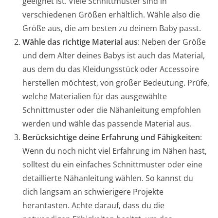
geeignet ist. Viele Schnittmuster sind in
verschiedenen Größen erhältlich. Wähle also die
Größe aus, die am besten zu deinem Baby passt.
Wähle das richtige Material aus
: Neben der Größe
und dem Alter deines Babys ist auch das Material,
aus dem du das Kleidungsstück oder Accessoire
herstellen möchtest, von großer Bedeutung. Prüfe,
welche Materialien für das ausgewählte
Schnittmuster oder die Nähanleitung empfohlen
werden und wähle das passende Material aus.
Berücksichtige deine Erfahrung und Fähigkeiten
:
Wenn du noch nicht viel Erfahrung im Nähen hast,
solltest du ein einfaches Schnittmuster oder eine
detaillierte Nähanleitung wählen. So kannst du
dich langsam an schwierigere Projekte
herantasten. Achte darauf, dass du die