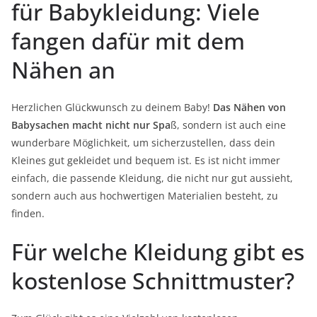
für Babykleidung: Viele
fangen dafür mit dem
Nähen an
Herzlichen Glückwunsch zu deinem Baby!
Das Nähen von
Babysachen macht nicht nur Spa
ß, sondern ist auch eine
wunderbare Möglichkeit, um sicherzustellen, dass dein
Kleines gut gekleidet und bequem ist. Es ist nicht immer
einfach, die passende Kleidung, die nicht nur gut aussieht,
sondern auch aus hochwertigen Materialien besteht, zu
finden.
Für welche Kleidung gibt es
kostenlose Schnittmuster?