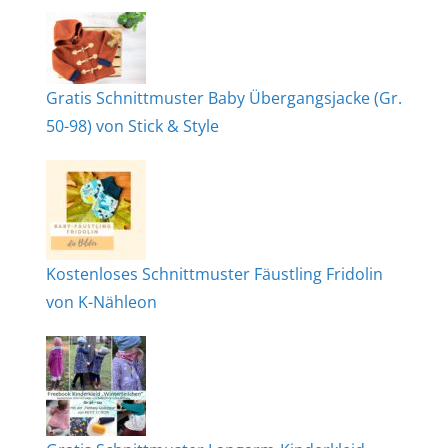
Gratis Schnittmuster Baby Übergangsjacke (Gr.
50-98) von Stick & Style
Kostenloses Schnittmuster Fäustling Fridolin
von K-Nähleon