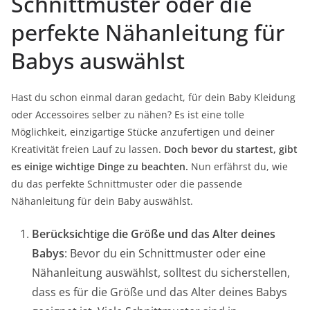
Schnittmuster oder die
perfekte Nähanleitung für
Babys auswählst
Hast du schon einmal daran gedacht, für dein Baby Kleidung
oder Accessoires selber zu nähen? Es ist eine tolle
Möglichkeit, einzigartige Stücke anzufertigen und deiner
Kreativität freien Lauf zu lassen.
Doch bevor du startest, gibt
es einige wichtige Dinge zu beachten.
Nun erfährst du, wie
du das perfekte Schnittmuster oder die passende
Nähanleitung für dein Baby auswählst.
Berücksichtige die Größe und das Alter deines
Babys
: Bevor du ein Schnittmuster oder eine
Nähanleitung auswählst, solltest du sicherstellen,
dass es für die Größe und das Alter deines Babys