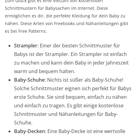
Zum Glück gibt es eine Vielzahl von kostenlosen
Schnittmustern für Babysachen im Internet. Diese
ermöglichen es dir, die perfekte Kleidung für dein Baby zu
nähen. Diese Arten von Freebooks und Nähanleitungen gibt
es bei Free Patterns:
Strampler
: Einer der besten Schnittmuster für
Babys ist der Strampler. Ein Strampler ist einfach
zu machen und kann dein Baby in jeder Jahreszeit
warm und bequem halten.
Baby-Schuhe
: Nichts ist süßer als Baby-Schuhe!
Solche Schnittmuster eignen sich perfekt für Babys
erste Schuhe. Sie sind bequem, einfach zu nähen
und einfach zu tragen. Es gibt einige kostenlose
Schnittmuster und Nähanleitungen für Baby-
Schuhe.
Baby-Decken
: Eine Baby-Decke ist eine wertvolle