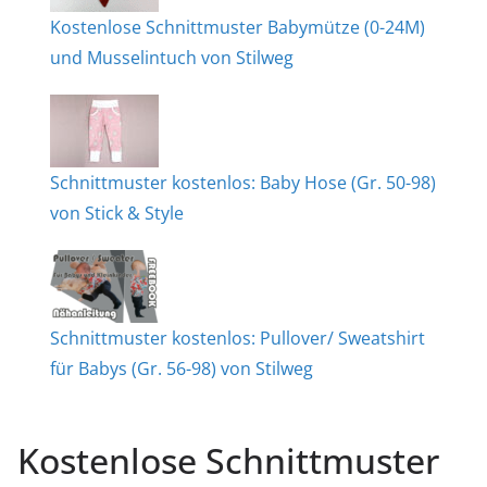
Kostenlose Schnittmuster Babymütze (0-24M)
und Musselintuch von Stilweg
Schnittmuster kostenlos: Baby Hose (Gr. 50-98)
von Stick & Style
Schnittmuster kostenlos: Pullover/ Sweatshirt
für Babys (Gr. 56-98) von Stilweg
Kostenlose Schnittmuster