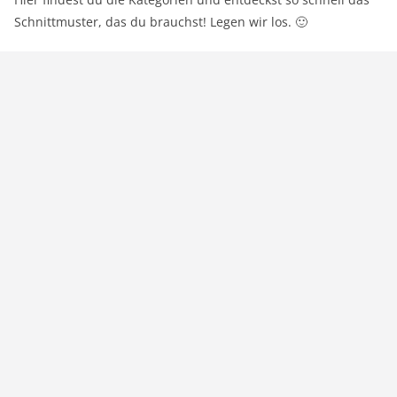
Schnittmuster, das du brauchst! Legen wir los. 🙂