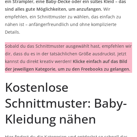
ein Strampler, eine Baby-Decke oder ein süßes Kleid – das
sind alles gute Möglichkeiten, um anzufangen.
Wir
empfehlen, ein Schnittmuster zu wählen, das einfach zu
nähen ist – anfängerfreundlich und ohne komplizierte
Details.
Sobald du das Schnittmuster ausgewählt hast, empfehlen wir
dir, dass du es in der tatsächlichen Größe ausdruckst. Jetzt
kannst du direkt kreativ werden!
Klicke einfach auf das Bild
der jeweiligen Kategorie, um zu den Freebooks zu gelangen.
Kostenlose
Schnittmuster: Baby-
Kleidung nähen
Hier findest du die Kategorien und entdeckst so schnell das