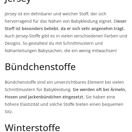
Jersey ist ein dehnbarer und weicher Stoff, der sich
hervorragend für das Nähen von Babykleidung eignet. D
ieser
Stoff ist besonders beliebt, da er sich sehr angenehm trägt.
Auch Jersey-Stoffe gibt es in vielen verschiedenen Farben und
Designs. So gestaltest du mit Schnittmustern und
Nähanleitungen Babysachen, die ein wenig mitwachsen!
Bündchenstoffe
Bündchenstoffe sind ein unverzichtbares Element bei vielen
Schnittmustern für Babykleidung.
Sie werden oft bei Ärmeln,
Hosen und Jackenbündchen eingesetzt.
Sie haben eine
höhere Elastizität und solche Stoffe bieten einen bequemen
Sitz.
Winterstoffe