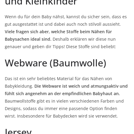
und Kleinkinder
Wenn du für dein Baby nähst, kannst du sicher sein, dass es
gut ausgestattet ist und dabei auch noch stilvoll aussieht.
Viele fragen sich aber, welche Stoffe beim Nähen für
Babysachen ideal sind.
Deshalb erklären wir diese nun
genauer und geben dir Tipps! Diese Stoffe sind beliebt:
Webware (Baumwolle)
Das ist ein sehr beliebtes Material für das Nähen von
Babykleidung.
Die Webware ist weich und atmungsaktiv und
fühlt sich angenehm an der empfindlichen Babyhaut an.
Baumwollstoffe gibt es in vielen verschiedenen Farben und
Designs, sodass du immer eine passende Option finden
wirst. Insbesondere für Babydecken wird sie verwendet.
Jersey