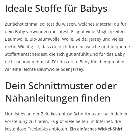
Ideale Stoffe für Babys
Zunächst einmal solltest du wissen, welches Material du für
dein Baby verwenden möchtest. Es gibt viele Möglichkeiten:
Baumwolle, Bio-Baumwolle, Wolle, Seide, Jersey und vieles
mehr. Wichtig ist, dass du dich für eine weiche und bequeme
Stoffart entscheidest, die sich gut anfühlt und für das Baby
nicht unangenehm ist. Für das erste Baby-Kleid empfehlen
wir eine leichte Baumwolle oder Jersey.
Dein Schnittmuster oder
Nähanleitungen finden
Nun ist es an der Zeit, kostenlose Schnittmuster nach deiner
Vorstellung zu finden. Es gibt viele Seiten im Internet, die
kostenlose Freebooks anbieten.
Ein einfaches Wickel-Shirt,