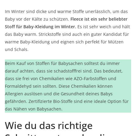
Im Winter sind dicke und warme Stoffe unerlässlich, um das
Baby vor der Kälte zu schützen.
Fleece ist ein sehr beliebter
Stoff für Baby-Kleidung im Winter.
Es ist sehr weich und hält
das Baby warm. Strickstoffe sind auch ein guter Kandidat für
warme Baby-Kleidung und eignen sich perfekt für Mützen
und Schals.
Beim Kauf von Stoffen für Babysachen solltest du immer
darauf achten, dass sie schadstofffrei sind. Das bedeutet,
dass sie frei von Chemikalien wie AZO-Farbstoffen und
Formaldehyd sein sollten. Diese Chemikalien können
Allergien auslösen und die Gesundheit deines Babys
gefährden. Zertifizierte Bio-Stoffe sind eine ideale Option für
das Nähen von Babysachen.
Wie du das richtige