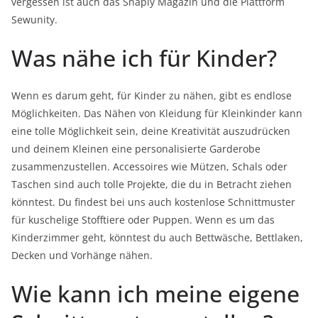
vergessen ist auch das Snaply Magazin und die Plattform
Sewunity.
Was nähe ich für Kinder?
Wenn es darum geht, für Kinder zu nähen, gibt es endlose
Möglichkeiten. Das Nähen von Kleidung für Kleinkinder kann
eine tolle Möglichkeit sein, deine Kreativität auszudrücken
und deinem Kleinen eine personalisierte Garderobe
zusammenzustellen. Accessoires wie Mützen, Schals oder
Taschen sind auch tolle Projekte, die du in Betracht ziehen
könntest. Du findest bei uns auch kostenlose Schnittmuster
für kuschelige Stofftiere oder Puppen. Wenn es um das
Kinderzimmer geht, könntest du auch Bettwäsche, Bettlaken,
Decken und Vorhänge nähen.
Wie kann ich meine eigene