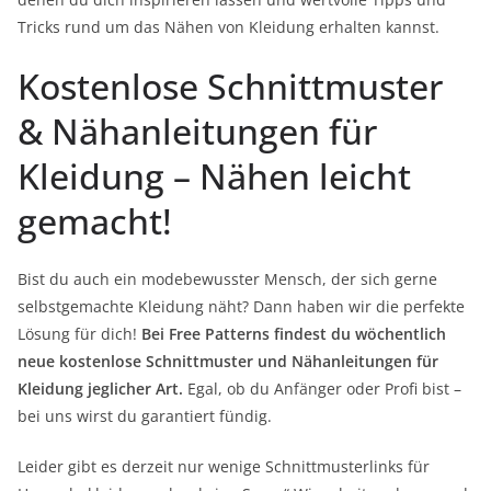
Tricks rund um das Nähen von Kleidung erhalten kannst.
Kostenlose Schnittmuster
& Nähanleitungen für
Kleidung – Nähen leicht
gemacht!
Bist du auch ein modebewusster Mensch, der sich gerne
selbstgemachte Kleidung näht? Dann haben wir die perfekte
Lösung für dich!
Bei Free Patterns findest du wöchentlich
neue kostenlose Schnittmuster und Nähanleitungen für
Kleidung jeglicher Art.
Egal, ob du Anfänger oder Profi bist –
bei uns wirst du garantiert fündig.
Leider gibt es derzeit nur wenige Schnittmusterlinks für