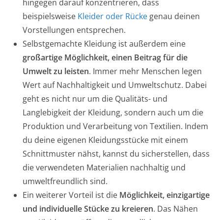
hingegen darauf konzentrieren, dass
beispielsweise
Kleider oder Rücke
genau deinen
Vorstellungen entsprechen.
Selbstgemachte Kleidung ist außerdem eine
großartige Möglichkeit, einen Beitrag für die
Umwelt zu leisten
. Immer mehr Menschen legen
Wert auf Nachhaltigkeit und Umweltschutz. Dabei
geht es nicht nur um die Qualitäts- und
Langlebigkeit der Kleidung, sondern auch um die
Produktion und Verarbeitung von Textilien. Indem
du deine eigenen Kleidungsstücke mit einem
Schnittmuster nähst, kannst du sicherstellen, dass
die verwendeten Materialien nachhaltig und
umweltfreundlich sind.
Ein weiterer Vorteil ist die
Möglichkeit, einzigartige
und individuelle Stücke zu kreieren
. Das Nähen