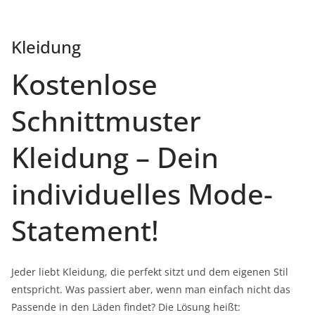
Kleidung
Kostenlose
Schnittmuster
Kleidung – Dein
individuelles Mode-
Statement!
Jeder liebt Kleidung, die perfekt sitzt und dem eigenen Stil
entspricht. Was passiert aber, wenn man einfach nicht das
Passende in den Läden findet? Die Lösung heißt: