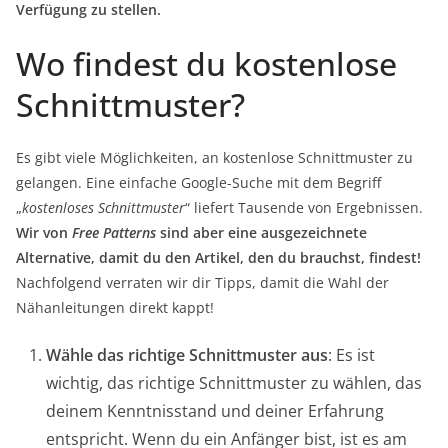
Verfügung zu stellen.
Wo findest du kostenlose
Schnittmuster?
Es gibt viele Möglichkeiten, an kostenlose Schnittmuster zu
gelangen. Eine einfache Google-Suche mit dem Begriff
„
kostenloses Schnittmuster
“ liefert Tausende von Ergebnissen.
Wir von
Free Patterns
sind aber eine ausgezeichnete
Alternative, damit du den Artikel, den du brauchst, findest!
Nachfolgend verraten wir dir Tipps, damit die Wahl der
Nähanleitungen direkt kappt!
Wähle das richtige Schnittmuster
aus
: Es ist
wichtig, das richtige Schnittmuster zu wählen, das
deinem Kenntnisstand und deiner Erfahrung
entspricht. Wenn du ein Anfänger bist, ist es am