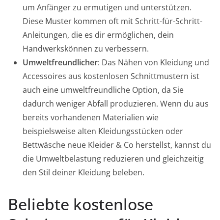
um Anfänger zu ermutigen und unterstützen.
Diese Muster kommen oft mit Schritt-für-Schritt-
Anleitungen, die es dir ermöglichen, dein
Handwerkskönnen zu verbessern.
Umweltfreundlicher
: Das Nähen von Kleidung und
Accessoires aus kostenlosen Schnittmustern ist
auch eine umweltfreundliche Option, da Sie
dadurch weniger Abfall produzieren. Wenn du aus
bereits vorhandenen Materialien wie
beispielsweise alten Kleidungsstücken oder
Bettwäsche neue Kleider & Co herstellst, kannst du
die Umweltbelastung reduzieren und gleichzeitig
den Stil deiner Kleidung beleben.
Beliebte kostenlose