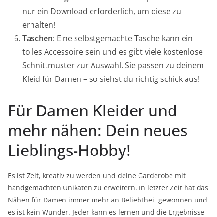
nur ein Download erforderlich, um diese zu
erhalten!
Taschen
: Eine selbstgemachte Tasche kann ein
tolles Accessoire sein und es gibt viele kostenlose
Schnittmuster zur Auswahl. Sie passen zu deinem
Kleid für Damen – so siehst du richtig schick aus!
Für Damen Kleider und
mehr nähen: Dein neues
Lieblings-Hobby!
Es ist Zeit, kreativ zu werden und deine Garderobe mit
handgemachten Unikaten zu erweitern. In letzter Zeit hat das
Nähen für Damen immer mehr an Beliebtheit gewonnen und
es ist kein Wunder. Jeder kann es lernen und die Ergebnisse