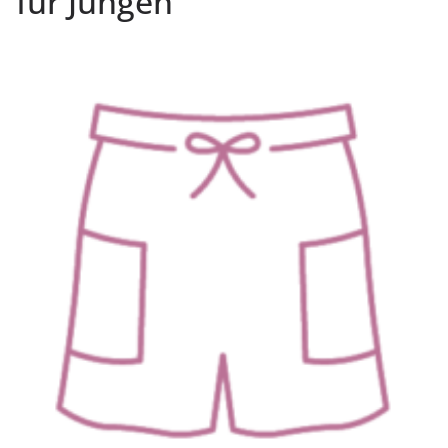
für Jungen