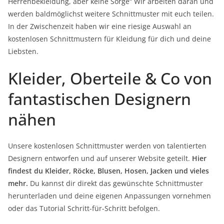
Herrenbekleidung, aber keine Sorge“ Wir arbeiten daran und
werden baldmöglichst weitere Schnittmuster mit euch teilen.
In der Zwischenzeit haben wir eine riesige Auswahl an
kostenlosen Schnittmustern für Kleidung für dich und deine
Liebsten.
Kleider, Oberteile & Co von
fantastischen Designern
nähen
Unsere kostenlosen Schnittmuster werden von talentierten
Designern entworfen und auf unserer Website geteilt.
Hier
findest du Kleider, Röcke, Blusen, Hosen, Jacken und vieles
mehr.
Du kannst dir direkt das gewünschte Schnittmuster
herunterladen und deine eigenen Anpassungen vornehmen
oder das Tutorial Schritt-für-Schritt befolgen.