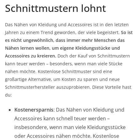
Schnittmustern lohnt
Das Nähen von Kleidung und Accessoires ist in den letzten
Jahren zu einem Trend geworden, der viele begeistert.
So ist
es nicht ungewöhnlich, dass immer mehr Menschen das
Nähen lernen wollen, um eigene Kleidungsstücke und
Accessoires zu kreieren.
Doch der Kauf von Schnittmustern
kann teuer werden – besonders, wenn man viele Stücke
nähen möchte. Kostenlose Schnittmuster sind eine
großartige Alternative, um Kosten zu sparen und neue
Schnittmusterhersteller auszuprobieren. Diese Vorteile hast
du:
Kostenersparnis
: Das Nähen von Kleidung und
Accessoires kann schnell teuer werden –
insbesondere, wenn man viele Kleidungsstücke
oder Accessoires nähen möchte. Kostenlose