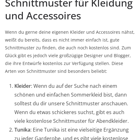
Schnittmuster für Kleidung
und Accessoires
Wenn du gerne deine eigenen Kleider und Accessoires nähst,
weißt du bereits, dass es nicht immer einfach ist, gute
Schnittmuster zu finden, die auch noch kostenlos sind. Zum
Glück gibt es jedoch viele großzügige Designer und Blogger,
die ihre Entwürfe kostenlos zur Verfügung stellen. Diese
Arten von Schnittmuster sind besonders beliebt:
Kleider
: Wenn du auf der Suche nach einem
schönen und einfachen Sommerkleid bist, dann
solltest du dir unsere Schnittmuster anschauen.
Wenn du etwas schickeres suchst, gibt es auch
viele kostenlose Schnittmuster für Abendkleider.
Tunika
: Eine Tunika ist eine vielseitige Ergänzung
zu jeder Garderobe, und es gibt viele kostenlose