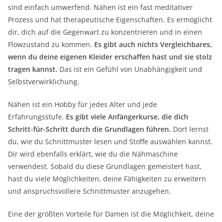
sind einfach umwerfend. Nähen ist ein fast meditativer
Prozess und hat therapeutische Eigenschaften. Es ermöglicht
dir, dich auf die Gegenwart zu konzentrieren und in einen
Flowzustand zu kommen.
Es gibt auch nichts Vergleichbares,
wenn du deine eigenen Kleider erschaffen hast und sie stolz
tragen kannst.
Das ist ein Gefühl von Unabhängigkeit und
Selbstverwirklichung.
Nähen ist ein Hobby für jedes Alter und jede
Erfahrungsstufe.
Es gibt viele Anfängerkurse, die dich
Schritt-für-Schritt durch die Grundlagen führen.
Dort lernst
du, wie du Schnittmuster lesen und Stoffe auswählen kannst.
Dir wird ebenfalls erklärt, wie du die Nähmaschine
verwendest. Sobald du diese Grundlagen gemeistert hast,
hast du viele Möglichkeiten, deine Fähigkeiten zu erweitern
und anspruchsvollere Schnittmuster anzugehen.
Eine der größten Vorteile für Damen ist die Möglichkeit, deine