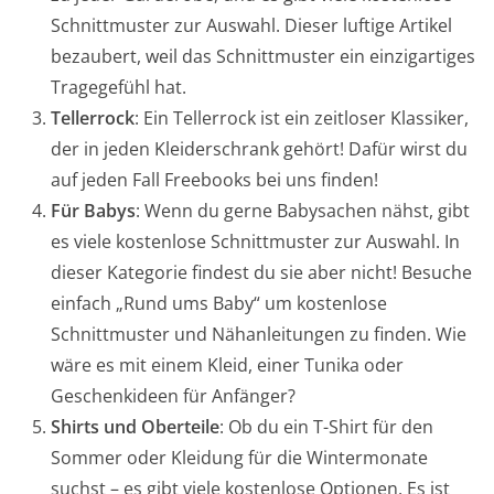
Schnittmuster zur Auswahl. Dieser luftige Artikel
bezaubert, weil das Schnittmuster ein einzigartiges
Tragegefühl hat.
Tellerrock
: Ein Tellerrock ist ein zeitloser Klassiker,
der in jeden Kleiderschrank gehört! Dafür wirst du
auf jeden Fall Freebooks bei uns finden!
Für Babys
: Wenn du gerne Babysachen nähst, gibt
es viele kostenlose Schnittmuster zur Auswahl. In
dieser Kategorie findest du sie aber nicht! Besuche
einfach „Rund ums Baby“ um kostenlose
Schnittmuster und Nähanleitungen zu finden. Wie
wäre es mit einem Kleid, einer Tunika oder
Geschenkideen für Anfänger?
Shirts und Oberteile
: Ob du ein T-Shirt für den
Sommer oder Kleidung für die Wintermonate
suchst – es gibt viele kostenlose Optionen. Es ist