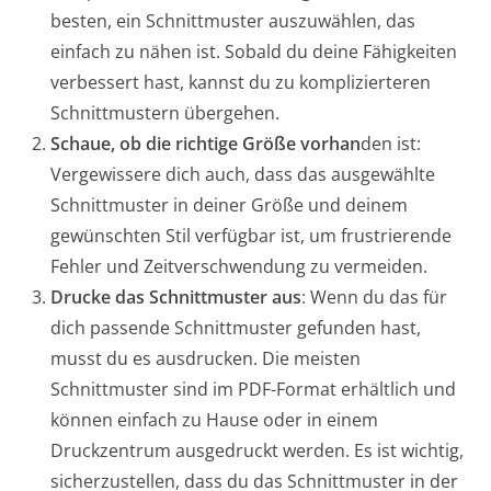
besten, ein Schnittmuster auszuwählen, das
einfach zu nähen ist. Sobald du deine Fähigkeiten
verbessert hast, kannst du zu komplizierteren
Schnittmustern übergehen.
Schaue, ob die richtige Größe vorhan
den ist:
Vergewissere dich auch, dass das ausgewählte
Schnittmuster in deiner Größe und deinem
gewünschten Stil verfügbar ist, um frustrierende
Fehler und Zeitverschwendung zu vermeiden.
Drucke das Schnittmuster aus
: Wenn du das für
dich passende Schnittmuster gefunden hast,
musst du es ausdrucken. Die meisten
Schnittmuster sind im PDF-Format erhältlich und
können einfach zu Hause oder in einem
Druckzentrum ausgedruckt werden. Es ist wichtig,
sicherzustellen, dass du das Schnittmuster in der