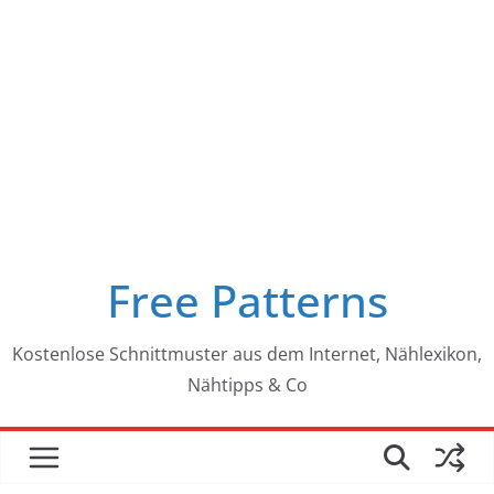
Free Patterns
Kostenlose Schnittmuster aus dem Internet, Nählexikon,
Nähtipps & Co