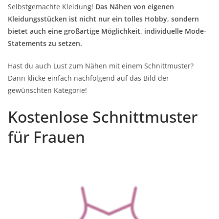
Selbstgemachte Kleidung!
Das Nähen von eigenen
Kleidungsstücken ist nicht nur ein tolles Hobby, sondern
bietet auch eine großartige Möglichkeit, individuelle Mode-
Statements zu setzen.
Hast du auch Lust zum Nähen mit einem Schnittmuster?
Dann klicke einfach nachfolgend auf das Bild der
gewünschten Kategorie!
Kostenlose Schnittmuster
für Frauen