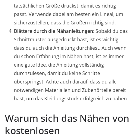
tatsächlichen Größe druckst, damit es richtig
passt. Verwende dabei am besten ein Lineal, um
sicherzustellen, dass die Größen richtig sind.
Blättere durch die Nähanleitungen
: Sobald du das
Schnittmuster ausgedruckt hast, ist es wichtig,
dass du auch die Anleitung durchliest. Auch wenn
du schon Erfahrung im Nähen hast, ist es immer
eine gute Idee, die Anleitung vollständig
durchzulesen, damit du keine Schritte
überspringst. Achte auch darauf, dass du alle
notwendigen Materialien und Zubehörteile bereit
hast, um das Kleidungsstück erfolgreich zu nähen.
Warum sich das Nähen von
kostenlosen