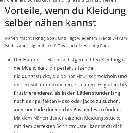
en kreieren. Schau dich um und lass dich inspirieren!
Vorteile, wenn du Kleidung
selber nähen kannst
Nähen macht richtig Spaß und liegt wieder im Trend! Warum
ist das aber eigentlich so? Das sind die Hauptgründe:
Der Hauptvorteil der selbstgemachten Kleidung ist
die Möglichkeit, dir perfekt sitzende
Kleidungsstücke, die deiner Figur schmeicheln und
deinen Stil unterstreichen, zu nähen.
Es gibt nichts
Frustrierenderes, als in den Läden stundenlang
nach der perfekten Hose oder Jacke zu suchen,
aber am Ende doch nichts Passendes zu finden.
Mit dem Nähen deiner eigenen Kleidungsstücke
mit dem perfekten Schnittmuster kannst du dich