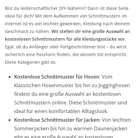
Bist du leidenschaftlicher DIY-Näherin? Dann ist diese Seite
ideal für dich! Mit dem Aufkommen von Schnittmustern im
Internet ist es viel leichter geworden, Kleidung nach deinem
Geschmack zu nähen.
Wir stellen dir eine große Auswahl an
kostenlosen Schnittmustern für alle Kleidungsstücke vor.
Egal, ob du Anfänger oder Fortgeschrittener bist – du wirst
sicherlich eine Passform finden, die deinem Stil entspricht.
Diese Kategorien gibt es:
Kostenlose Schnittmuster für Hosen
: Vom
klassischen Hosenmuster bis hin zu Jogginghosen
findest du eine große Auswahl an kostenlosen
Schnittmustern online. Diese Schnittmuster sind
ideal für einen komfortablen Alltagslook.
Kostenlose Schnittmuster für Jacken
: Von leichten
Sommerjacken bis hin zu warmen Daunenjacken
gibt es eine große Auswahl an kostenlosen