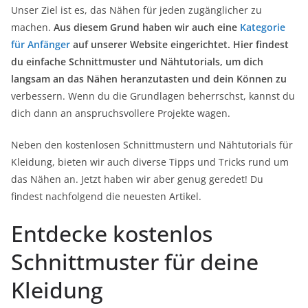
Unser Ziel ist es, das Nähen für jeden zugänglicher zu
machen.
Aus diesem Grund haben wir auch eine
Kategorie
für Anfänger
auf unserer Website eingerichtet. Hier findest
du einfache Schnittmuster und Nähtutorials, um dich
langsam an das Nähen heranzutasten und dein Können zu
verbessern. Wenn du die Grundlagen beherrschst, kannst du
dich dann an anspruchsvollere Projekte wagen.
Neben den kostenlosen Schnittmustern und Nähtutorials für
Kleidung, bieten wir auch diverse Tipps und Tricks rund um
das Nähen an. Jetzt haben wir aber genug geredet! Du
findest nachfolgend die neuesten Artikel.
Entdecke kostenlos
Schnittmuster für deine
Kleidung