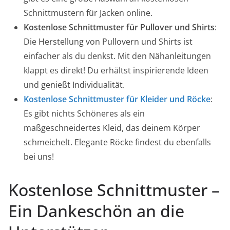
Schnittmustern für Jacken online.
Kostenlose Schnittmuster für Pullover und Shirts
:
Die Herstellung von Pullovern und Shirts ist
einfacher als du denkst. Mit den Nähanleitungen
klappt es direkt! Du erhältst inspirierende Ideen
und genießt Individualität.
Kostenlose Schnittmuster für Kleider und Röcke
:
Es gibt nichts Schöneres als ein
maßgeschneidertes Kleid, das deinem Körper
schmeichelt. Elegante Röcke findest du ebenfalls
bei uns!
Kostenlose Schnittmuster –
Ein Dankeschön an die