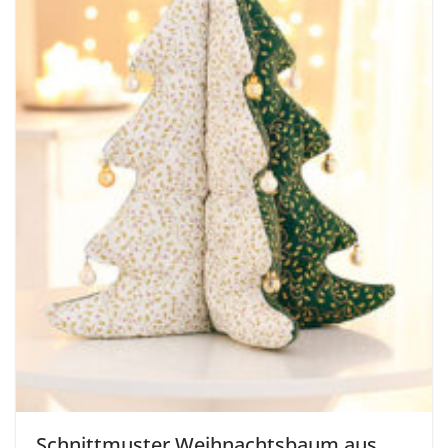
Schnittmuster Weihnachtsbaum aus