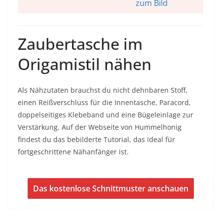
zum Bild
Zaubertasche im
Origamistil nähen
Als Nähzutaten brauchst du nicht dehnbaren Stoff,
einen Reißverschluss für die Innentasche, Paracord,
doppelseitiges Klebeband und eine Bügeleinlage zur
Verstärkung. Auf der Webseite von Hummelhonig
findest du das bebilderte Tutorial, das ideal für
fortgeschrittene Nähanfänger ist.
Das kostenlose Schnittmuster anschauen