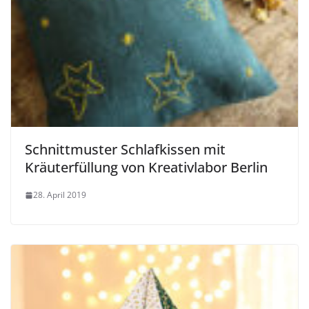
Schnittmuster Schlafkissen mit
Kräuterfüllung von Kreativlabor Berlin
28. April 2019