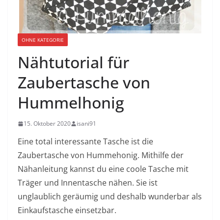
OHNE KATEGORIE
Nähtutorial für
Zaubertasche von
Hummelhonig
15. Oktober 2020
isani91
Eine total interessante Tasche ist die
Zaubertasche von Hummehonig. Mithilfe der
Nähanleitung kannst du eine coole Tasche mit
Träger und Innentasche nähen. Sie ist
unglaublich geräumig und deshalb wunderbar als
Einkaufstasche einsetzbar.