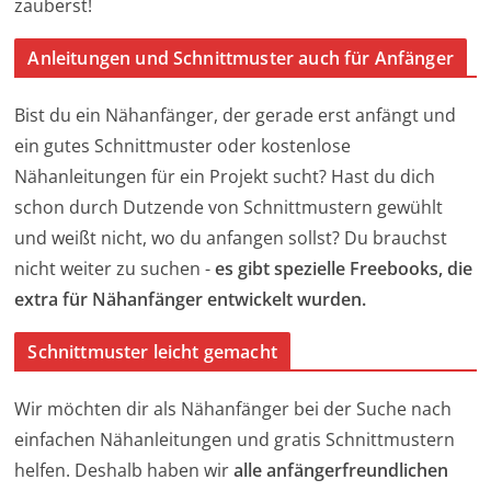
zauberst!
Anleitungen und Schnittmuster auch für Anfänger
Bist du ein Nähanfänger, der gerade erst anfängt und
ein gutes Schnittmuster oder kostenlose
Nähanleitungen für ein Projekt sucht? Hast du dich
schon durch Dutzende von Schnittmustern gewühlt
und weißt nicht, wo du anfangen sollst? Du brauchst
nicht weiter zu suchen -
es gibt spezielle Freebooks, die
extra für Nähanfänger entwickelt wurden.
Schnittmuster leicht gemacht
Wir möchten dir als Nähanfänger bei der Suche nach
einfachen Nähanleitungen und gratis Schnittmustern
helfen. Deshalb haben wir
alle anfängerfreundlichen