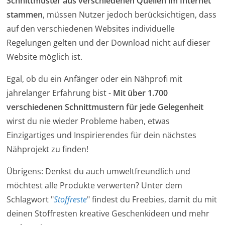
Schnittmuster aus verschiedenen Quellen im Internet
stammen
, müssen Nutzer jedoch berücksichtigen, dass
auf den verschiedenen Websites individuelle
Regelungen gelten und der Download nicht auf dieser
Website möglich ist.
Egal, ob du ein Anfänger oder ein Nähprofi mit
jahrelanger Erfahrung bist -
Mit über 1.700
verschiedenen Schnittmustern für jede Gelegenheit
wirst du nie wieder Probleme haben, etwas
Einzigartiges und Inspirierendes für dein nächstes
Nähprojekt zu finden!
Übrigens: Denkst du auch umweltfreundlich und
möchtest alle Produkte verwerten? Unter dem
Schlagwort "
Stoffreste
" findest du Freebies, damit du mit
deinen Stoffresten kreative Geschenkideen und mehr