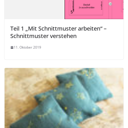
Teil 1 „Mit Schnittmuster arbeiten“ –
Schnittmuster verstehen
11. Oktober 2019