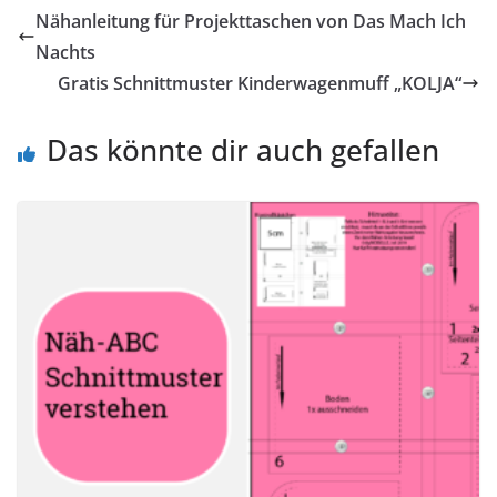
Nähanleitung für Projekttaschen von Das Mach Ich
Nachts
Gratis Schnittmuster Kinderwagenmuff „KOLJA“
Das könnte dir auch gefallen