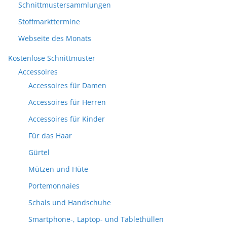
Schnittmustersammlungen
Stoffmarkttermine
Webseite des Monats
Kostenlose Schnittmuster
Accessoires
Accessoires für Damen
Accessoires für Herren
Accessoires für Kinder
Für das Haar
Gürtel
Mützen und Hüte
Portemonnaies
Schals und Handschuhe
Smartphone-, Laptop- und Tablethüllen