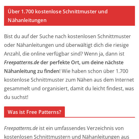
Über 1.700 kostenlose Schnittmuster und
Nähanleitungen
Bist du auf der Suche nach kostenlosen Schnittmuster
oder Nähanleitungen und überwältigt dich die riesige
Anzahl, die online verfügbar sind? Wenn ja, dann ist
Freepatterns.de
der perfekte Ort, um deine nächste
Nähanleitung zu finden
! Wie haben schon über 1.700
kostenlose Schnittmuster zum Nähen aus dem Internet
gesammelt und organisiert, damit du leicht findest, was
du suchst!
Was ist Free Patterns?
Freepatterns.de
ist ein umfassendes Verzeichnis von
kostenlosen Schnittmustern und Nähanleitungen aus