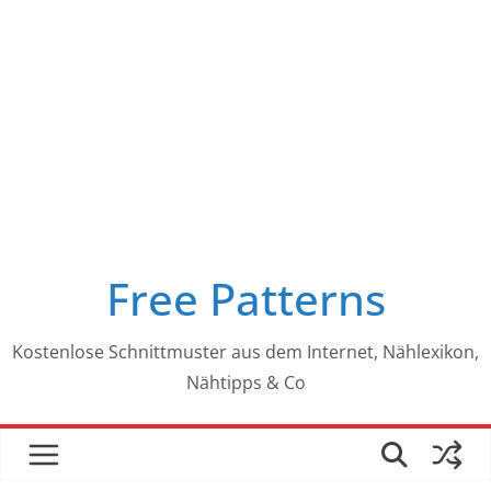
Free Patterns
Kostenlose Schnittmuster aus dem Internet, Nählexikon,
Nähtipps & Co