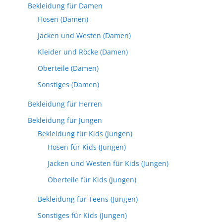
Bekleidung für Damen
Hosen (Damen)
Jacken und Westen (Damen)
Kleider und Röcke (Damen)
Oberteile (Damen)
Sonstiges (Damen)
Bekleidung für Herren
Bekleidung für Jungen
Bekleidung für Kids (Jungen)
Hosen für Kids (Jungen)
Jacken und Westen für Kids (Jungen)
Oberteile für Kids (Jungen)
Bekleidung für Teens (Jungen)
Sonstiges für Kids (Jungen)