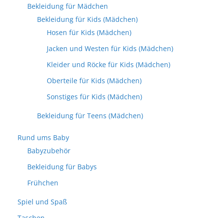
Bekleidung für Mädchen
Bekleidung für Kids (Mädchen)
Hosen für Kids (Mädchen)
Jacken und Westen für Kids (Mädchen)
Kleider und Röcke für Kids (Mädchen)
Oberteile für Kids (Mädchen)
Sonstiges für Kids (Mädchen)
Bekleidung für Teens (Mädchen)
Rund ums Baby
Babyzubehör
Bekleidung für Babys
Frühchen
Spiel und Spaß
Taschen