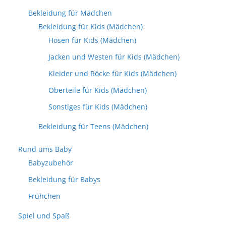
Bekleidung für Mädchen
Bekleidung für Kids (Mädchen)
Hosen für Kids (Mädchen)
Jacken und Westen für Kids (Mädchen)
Kleider und Röcke für Kids (Mädchen)
Oberteile für Kids (Mädchen)
Sonstiges für Kids (Mädchen)
Bekleidung für Teens (Mädchen)
Rund ums Baby
Babyzubehör
Bekleidung für Babys
Frühchen
Spiel und Spaß