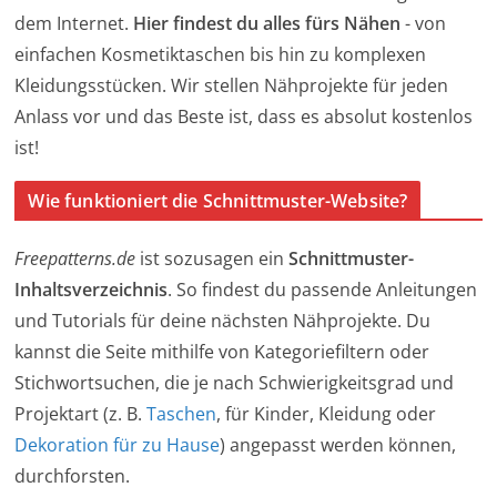
dem Internet.
Hier findest du alles fürs Nähen
- von
einfachen Kosmetiktaschen bis hin zu komplexen
Kleidungsstücken. Wir stellen Nähprojekte für jeden
Anlass vor und das Beste ist, dass es absolut kostenlos
ist!
Wie funktioniert die Schnittmuster-Website?
Freepatterns.de
ist sozusagen ein
Schnittmuster-
Inhaltsverzeichnis
. So findest du passende Anleitungen
und Tutorials für deine nächsten Nähprojekte. Du
kannst die Seite mithilfe von Kategoriefiltern oder
Stichwortsuchen, die je nach Schwierigkeitsgrad und
Projektart (z. B.
Taschen
, für Kinder, Kleidung oder
Dekoration für zu Hause
) angepasst werden können,
durchforsten.