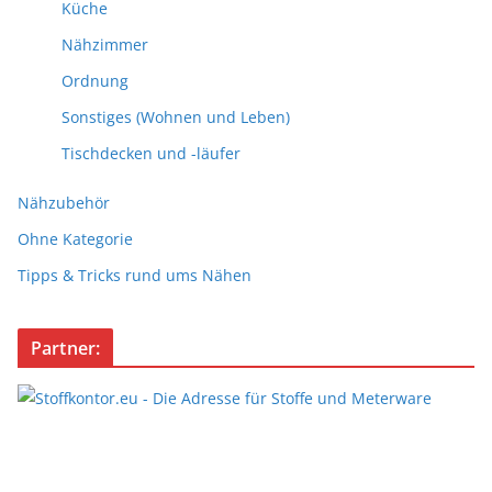
Küche
Nähzimmer
Ordnung
Sonstiges (Wohnen und Leben)
Tischdecken und -läufer
Nähzubehör
Ohne Kategorie
Tipps & Tricks rund ums Nähen
Partner: