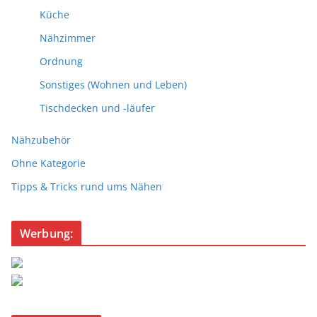
Küche
Nähzimmer
Ordnung
Sonstiges (Wohnen und Leben)
Tischdecken und -läufer
Nähzubehör
Ohne Kategorie
Tipps & Tricks rund ums Nähen
Werbung: