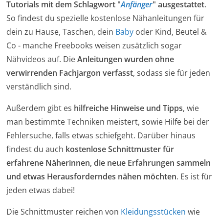
Tutorials mit dem Schlagwort "
Anfänger
" ausgestattet
.
So findest du spezielle kostenlose Nähanleitungen für
dein zu Hause, Taschen, dein
Baby
oder Kind, Beutel &
Co - manche Freebooks weisen zusätzlich sogar
Nähvideos auf. Die
Anleitungen wurden ohne
verwirrenden Fachjargon verfasst
, sodass sie für jeden
verständlich sind.
Außerdem gibt es
hilfreiche Hinweise und Tipps
, wie
man bestimmte Techniken meistert, sowie Hilfe bei der
Fehlersuche, falls etwas schiefgeht. Darüber hinaus
findest du auch
kostenlose Schnittmuster für
erfahrene Näherinnen, die neue Erfahrungen sammeln
und etwas Herausforderndes nähen möchten
. Es ist für
jeden etwas dabei!
Die Schnittmuster reichen von
Kleidungsstücken
wie