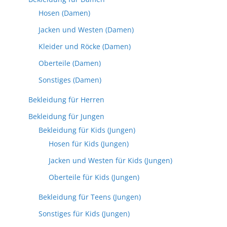
Hosen (Damen)
Jacken und Westen (Damen)
Kleider und Röcke (Damen)
Oberteile (Damen)
Sonstiges (Damen)
Bekleidung für Herren
Bekleidung für Jungen
Bekleidung für Kids (Jungen)
Hosen für Kids (Jungen)
Jacken und Westen für Kids (Jungen)
Oberteile für Kids (Jungen)
Bekleidung für Teens (Jungen)
Sonstiges für Kids (Jungen)