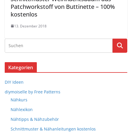
Patchworkstoff von Buttinette – 100%
kostenlos
13. Dezember 2018
Kategorien
DIY Ideen
diymoiselle by Free Patterns
Nähkurs
Nählexikon
Nähtipps & Nähzubehör
Schnittmuster & Nähanleitungen kostenlos