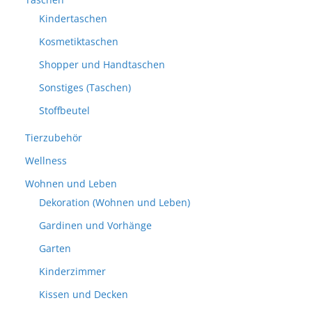
Kindertaschen
Kosmetiktaschen
Shopper und Handtaschen
Sonstiges (Taschen)
Stoffbeutel
Tierzubehör
Wellness
Wohnen und Leben
Dekoration (Wohnen und Leben)
Gardinen und Vorhänge
Garten
Kinderzimmer
Kissen und Decken