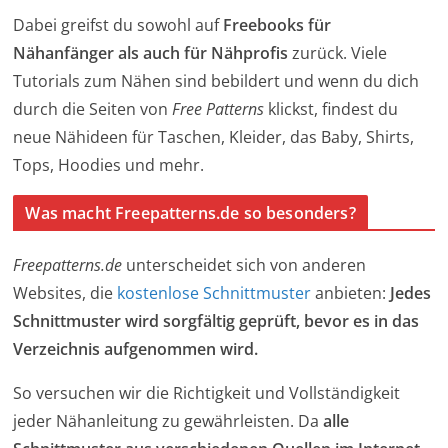
Dabei greifst du sowohl auf
Freebooks für
Nähanfänger als auch für Nähprofis
zurück. Viele
Tutorials zum Nähen sind bebildert und wenn du dich
durch die Seiten von
Free Patterns
klickst, findest du
neue Nähideen für Taschen, Kleider, das Baby, Shirts,
Tops, Hoodies und mehr.
Was macht Freepatterns.de so besonders?
Freepatterns.de
unterscheidet sich von anderen
Websites, die
kostenlose Schnittmuster
anbieten:
Jedes
Schnittmuster wird sorgfältig geprüft, bevor es in das
Verzeichnis aufgenommen wird.
So versuchen wir die Richtigkeit und Vollständigkeit
jeder Nähanleitung zu gewährleisten. Da
alle