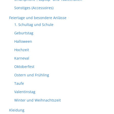
Sonstiges (Accessoires)
Feiertage und besondere Anlässe
1. Schultag und Schule
Geburtstag
Halloween
Hochzeit
Karneval
Oktoberfest
Ostern und Frühling
Taufe
Valentinstag
Winter und Weihnachtszeit
Kleidung