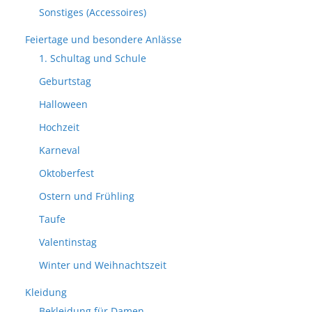
Sonstiges (Accessoires)
Feiertage und besondere Anlässe
1. Schultag und Schule
Geburtstag
Halloween
Hochzeit
Karneval
Oktoberfest
Ostern und Frühling
Taufe
Valentinstag
Winter und Weihnachtszeit
Kleidung
Bekleidung für Damen