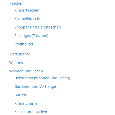
Taschen
Kindertaschen
Kosmetiktaschen
Shopper und Handtaschen
Sonstiges (Taschen)
Stoffbeutel
Tierzubehör
Wellness
Wohnen und Leben
Dekoration (Wohnen und Leben)
Gardinen und Vorhänge
Garten
Kinderzimmer
Kissen und Decken