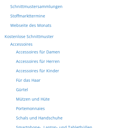
Schnittmustersammlungen
Stoffmarkttermine
Webseite des Monats
Kostenlose Schnittmuster
Accessoires
Accessoires für Damen
Accessoires für Herren
Accessoires für Kinder
Für das Haar
Gürtel
Mützen und Hüte
Portemonnaies
Schals und Handschuhe
Smartphone-, Laptop- und Tablethüllen