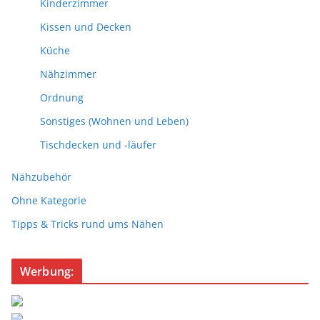
Kinderzimmer
Kissen und Decken
Küche
Nähzimmer
Ordnung
Sonstiges (Wohnen und Leben)
Tischdecken und -läufer
Nähzubehör
Ohne Kategorie
Tipps & Tricks rund ums Nähen
Werbung: