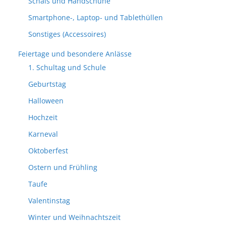
Schals und Handschuhe
Smartphone-, Laptop- und Tablethüllen
Sonstiges (Accessoires)
Feiertage und besondere Anlässe
1. Schultag und Schule
Geburtstag
Halloween
Hochzeit
Karneval
Oktoberfest
Ostern und Frühling
Taufe
Valentinstag
Winter und Weihnachtszeit