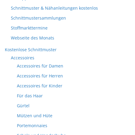
Schnittmuster & Nähanleitungen kostenlos
Schnittmustersammlungen
Stoffmarkttermine
Webseite des Monats
Kostenlose Schnittmuster
Accessoires
Accessoires für Damen
Accessoires für Herren
Accessoires für Kinder
Für das Haar
Gürtel
Mützen und Hüte
Portemonnaies