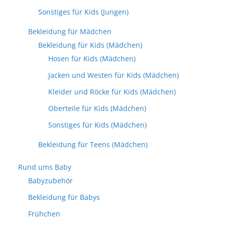
Sonstiges für Kids (Jungen)
Bekleidung für Mädchen
Bekleidung für Kids (Mädchen)
Hosen für Kids (Mädchen)
Jacken und Westen für Kids (Mädchen)
Kleider und Röcke für Kids (Mädchen)
Oberteile für Kids (Mädchen)
Sonstiges für Kids (Mädchen)
Bekleidung für Teens (Mädchen)
Rund ums Baby
Babyzubehör
Bekleidung für Babys
Frühchen