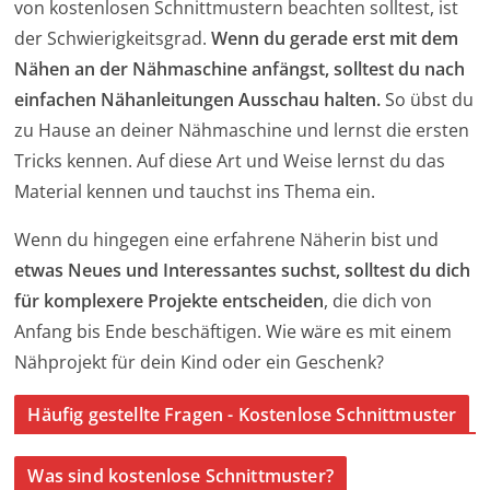
von kostenlosen Schnittmustern beachten solltest, ist
der Schwierigkeitsgrad.
Wenn du gerade erst mit dem
Nähen an der Nähmaschine anfängst, solltest du nach
einfachen Nähanleitungen Ausschau halten.
So übst du
zu Hause an deiner Nähmaschine und lernst die ersten
Tricks kennen. Auf diese Art und Weise lernst du das
Material kennen und tauchst ins Thema ein.
Wenn du hingegen eine erfahrene Näherin bist und
etwas Neues und Interessantes suchst, solltest du dich
für komplexere Projekte entscheiden
, die dich von
Anfang bis Ende beschäftigen. Wie wäre es mit einem
Nähprojekt für dein Kind oder ein Geschenk?
Häufig gestellte Fragen - Kostenlose Schnittmuster
Was sind kostenlose Schnittmuster?