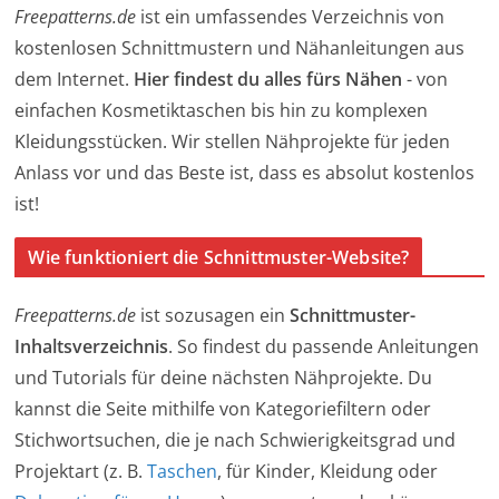
Freepatterns.de
ist ein umfassendes Verzeichnis von
kostenlosen Schnittmustern und Nähanleitungen aus
dem Internet.
Hier findest du alles fürs Nähen
- von
einfachen Kosmetiktaschen bis hin zu komplexen
Kleidungsstücken. Wir stellen Nähprojekte für jeden
Anlass vor und das Beste ist, dass es absolut kostenlos
ist!
Wie funktioniert die Schnittmuster-Website?
Freepatterns.de
ist sozusagen ein
Schnittmuster-
Inhaltsverzeichnis
. So findest du passende Anleitungen
und Tutorials für deine nächsten Nähprojekte. Du
kannst die Seite mithilfe von Kategoriefiltern oder
Stichwortsuchen, die je nach Schwierigkeitsgrad und
Projektart (z. B.
Taschen
, für Kinder, Kleidung oder