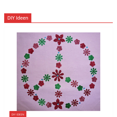
DIY Ideen
DIY IDEEN