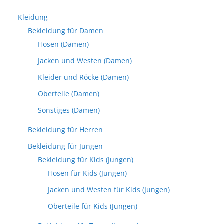
Kleidung
Bekleidung für Damen
Hosen (Damen)
Jacken und Westen (Damen)
Kleider und Röcke (Damen)
Oberteile (Damen)
Sonstiges (Damen)
Bekleidung für Herren
Bekleidung für Jungen
Bekleidung für Kids (Jungen)
Hosen für Kids (Jungen)
Jacken und Westen für Kids (Jungen)
Oberteile für Kids (Jungen)