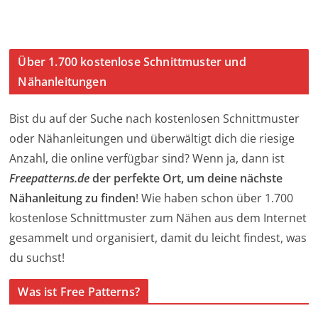
Über 1.700 kostenlose Schnittmuster und
Nähanleitungen
Bist du auf der Suche nach kostenlosen Schnittmuster
oder Nähanleitungen und überwältigt dich die riesige
Anzahl, die online verfügbar sind? Wenn ja, dann ist
Freepatterns.de
der perfekte Ort, um deine nächste
Nähanleitung zu finden
! Wie haben schon über 1.700
kostenlose Schnittmuster zum Nähen aus dem Internet
gesammelt und organisiert, damit du leicht findest, was
du suchst!
Was ist Free Patterns?