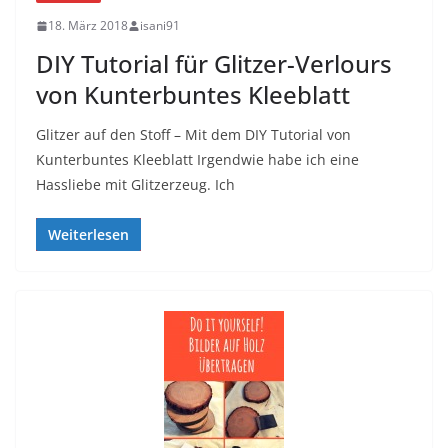
18. März 2018
isani91
DIY Tutorial für Glitzer-Verlours
von Kunterbuntes Kleeblatt
Glitzer auf den Stoff – Mit dem DIY Tutorial von
Kunterbuntes Kleeblatt Irgendwie habe ich eine
Hassliebe mit Glitzerzeug. Ich
Weiterlesen