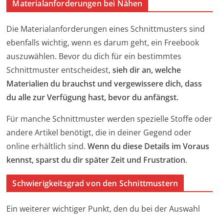
Materialanforderungen bei Nähen
Die Materialanforderungen eines Schnittmusters sind
ebenfalls wichtig, wenn es darum geht, ein Freebook
auszuwählen. Bevor du dich für ein bestimmtes
Schnittmuster entscheidest,
sieh dir an, welche
Materialien du brauchst und vergewissere dich, dass
du alle zur Verfügung hast, bevor du anfängst.
Für manche Schnittmuster werden spezielle Stoffe oder
andere Artikel benötigt, die in deiner Gegend oder
online erhältlich sind.
Wenn du diese Details im Voraus
kennst, sparst du dir später Zeit und Frustration
.
Schwierigkeitsgrad von den Schnittmustern
Ein weiterer wichtiger Punkt, den du bei der Auswahl