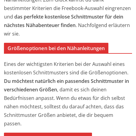
bestimmter Kriterien die Freebook-Auswahl eingrenzen
und
das perfekte kostenlose Schnittmuster für dein
nächstes Nähabenteuer finden
. Nachfolgend erläutern
wir sie.
Größenoptionen bei den Nähanleitungen
Eines der wichtigsten Kriterien bei der Auswahl eines
kostenlosen Schnittmusters sind die Größenoptionen.
Du möchtest natürlich ein passendes Schnittmuster in
verschiedenen Größen
, damit es sich deinen
Bedürfnissen anpasst. Wenn du etwas für dich selbst
nähen möchtest, solltest du darauf achten, dass das
Schnittmuster Größen anbietet, die dir bequem
passen.