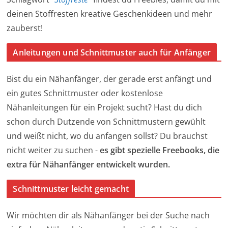
deinen Stoffresten kreative Geschenkideen und mehr
zauberst!
Anleitungen und Schnittmuster auch für Anfänger
Bist du ein Nähanfänger, der gerade erst anfängt und
ein gutes Schnittmuster oder kostenlose
Nähanleitungen für ein Projekt sucht? Hast du dich
schon durch Dutzende von Schnittmustern gewühlt
und weißt nicht, wo du anfangen sollst? Du brauchst
nicht weiter zu suchen -
es gibt spezielle Freebooks, die
extra für Nähanfänger entwickelt wurden.
Schnittmuster leicht gemacht
Wir möchten dir als Nähanfänger bei der Suche nach