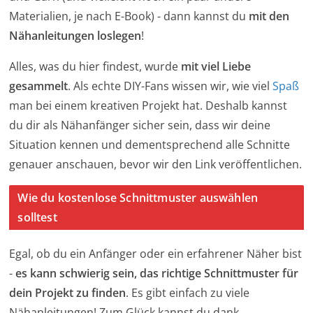
Materialien, je nach E-Book) - dann kannst du
mit den
Nähanleitungen loslegen
!
Alles, was du hier findest, wurde
mit viel Liebe
gesammelt
. Als echte DIY-Fans wissen wir, wie viel
Spaß
man bei einem kreativen Projekt hat. Deshalb kannst
du dir als Nähanfänger sicher sein, dass wir deine
Situation kennen und dementsprechend alle Schnitte
genauer anschauen, bevor wir den Link veröffentlichen.
Wie du kostenlose Schnittmuster auswählen
solltest
Egal, ob du ein Anfänger oder ein erfahrener Näher bist
-
es kann schwierig sein, das richtige Schnittmuster für
dein Projekt zu finden
. Es gibt einfach zu viele
Nähanleitungen! Zum Glück kannst du dank