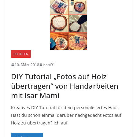
DIY IDEEN
10. März 2018
isani91
DIY Tutorial „Fotos auf Holz
übertragen“ von Handarbeiten
mit Isar Mami
Kreatives DIY Tutorial für dein personalisiertes Haus
Hast du schon einmal darüber nachgedacht Fotos auf
Holz zu übertragen? Ich auf