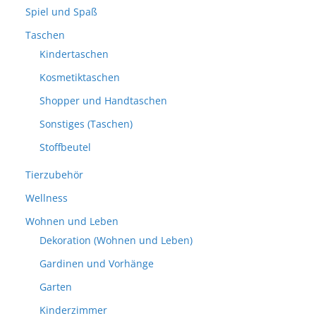
Spiel und Spaß
Taschen
Kindertaschen
Kosmetiktaschen
Shopper und Handtaschen
Sonstiges (Taschen)
Stoffbeutel
Tierzubehör
Wellness
Wohnen und Leben
Dekoration (Wohnen und Leben)
Gardinen und Vorhänge
Garten
Kinderzimmer