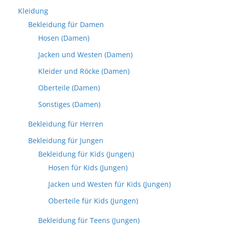
Kleidung
Bekleidung für Damen
Hosen (Damen)
Jacken und Westen (Damen)
Kleider und Röcke (Damen)
Oberteile (Damen)
Sonstiges (Damen)
Bekleidung für Herren
Bekleidung für Jungen
Bekleidung für Kids (Jungen)
Hosen für Kids (Jungen)
Jacken und Westen für Kids (Jungen)
Oberteile für Kids (Jungen)
Bekleidung für Teens (Jungen)