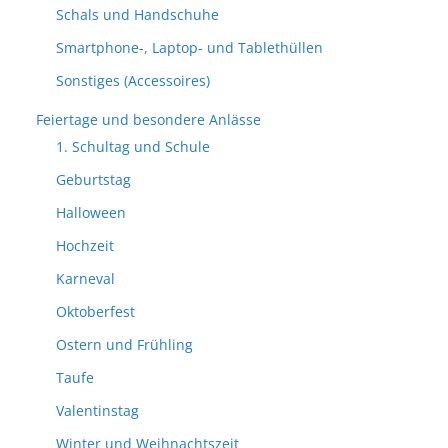
Schals und Handschuhe
Smartphone-, Laptop- und Tablethüllen
Sonstiges (Accessoires)
Feiertage und besondere Anlässe
1. Schultag und Schule
Geburtstag
Halloween
Hochzeit
Karneval
Oktoberfest
Ostern und Frühling
Taufe
Valentinstag
Winter und Weihnachtszeit