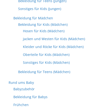
Bekleidung für Teens (Jungen)
Sonstiges für Kids (Jungen)
Bekleidung für Mädchen
Bekleidung für Kids (Mädchen)
Hosen für Kids (Mädchen)
Jacken und Westen für Kids (Mädchen)
Kleider und Röcke für Kids (Mädchen)
Oberteile für Kids (Mädchen)
Sonstiges für Kids (Mädchen)
Bekleidung für Teens (Mädchen)
Rund ums Baby
Babyzubehör
Bekleidung für Babys
Frühchen