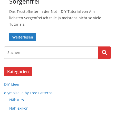
Sorgenfrei
Das Trostpflaster in der Not – DIY Tutorial von Am
liebsten Sorgenfrei Ich teile ja meistens nicht so viele
Tutorials,
Weiterlesen
Kategorien
DIY Ideen
diymoiselle by Free Patterns
Nähkurs
Nählexikon