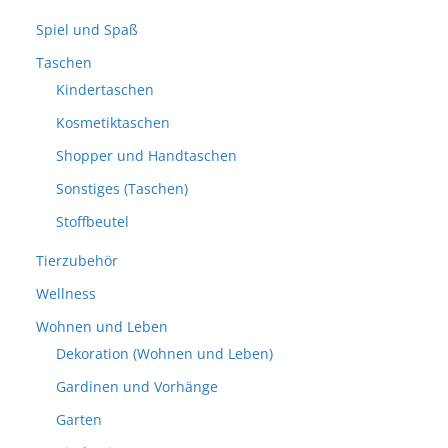
Spiel und Spaß
Taschen
Kindertaschen
Kosmetiktaschen
Shopper und Handtaschen
Sonstiges (Taschen)
Stoffbeutel
Tierzubehör
Wellness
Wohnen und Leben
Dekoration (Wohnen und Leben)
Gardinen und Vorhänge
Garten