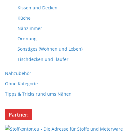
Kissen und Decken
Küche
Nähzimmer
Ordnung
Sonstiges (Wohnen und Leben)
Tischdecken und -läufer
Nähzubehör
Ohne Kategorie
Tipps & Tricks rund ums Nähen
Partner: