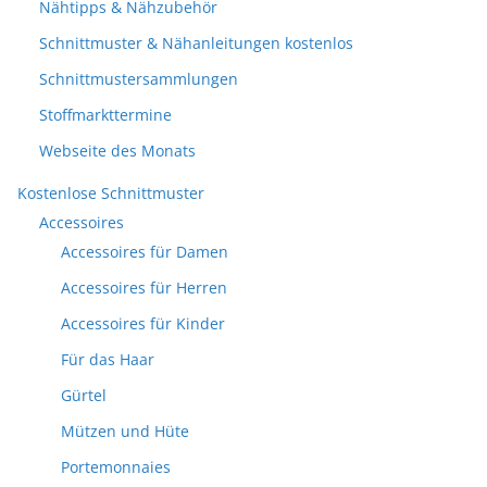
Nähtipps & Nähzubehör
Schnittmuster & Nähanleitungen kostenlos
Schnittmustersammlungen
Stoffmarkttermine
Webseite des Monats
Kostenlose Schnittmuster
Accessoires
Accessoires für Damen
Accessoires für Herren
Accessoires für Kinder
Für das Haar
Gürtel
Mützen und Hüte
Portemonnaies