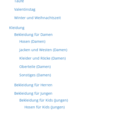
Taufe
Valentinstag
Winter und Weihnachtszeit
Kleidung
Bekleidung für Damen
Hosen (Damen)
Jacken und Westen (Damen)
Kleider und Röcke (Damen)
Oberteile (Damen)
Sonstiges (Damen)
Bekleidung für Herren
Bekleidung für Jungen
Bekleidung für Kids (Jungen)
Hosen für Kids (Jungen)