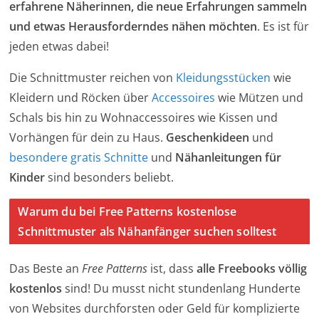
erfahrene Näherinnen, die neue Erfahrungen sammeln
und etwas Herausforderndes nähen möchten
. Es ist für
jeden etwas dabei!
Die Schnittmuster reichen von
Kleidungsstücken
wie
Kleidern und Röcken über
Accessoires
wie Mützen und
Schals bis hin zu Wohnaccessoires wie Kissen und
Vorhängen für dein zu Haus.
Geschenkideen
und
besondere gratis Schnitte
und
Nähanleitungen für
Kinder
sind besonders beliebt.
Warum du bei Free Patterns kostenlose
Schnittmuster als Nähanfänger suchen solltest
Das Beste an
Free Patterns
ist, dass
alle Freebooks völlig
kostenlos
sind! Du musst nicht stundenlang Hunderte
von Websites durchforsten oder Geld für komplizierte