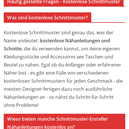
Häufig gestellte Fragen - Kostenlose Schnittmuster
Was sind kostenlose Schnittmuster?
Kostenlose Schnittmuster sind genau das, was der
Name andeutet:
kostenlose Nähanleitungen und
Schnitte
, die du verwenden kannst, um deine eigenen
Kleidungsstücke und Accessoires wie Taschen und
Beutel zu nähen. Egal ob du Anfänger oder erfahrener
Näher bist - es gibt eine Fülle von verschiedenen
kostenlosen Schnittmustern für jeden Geschmack - die
meisten Designer fertigen dazu noch ausführliche
Nähanleitungen an - so nähst du Schritt-für-Schritt
ohne Probleme!
Wieso bieten manche Schnittmuster-Ersteller
Nähanleitungen kostenlos an?