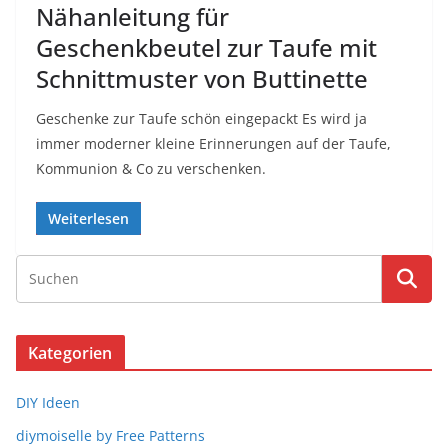
Nähanleitung für
Geschenkbeutel zur Taufe mit
Schnittmuster von Buttinette
Geschenke zur Taufe schön eingepackt Es wird ja
immer moderner kleine Erinnerungen auf der Taufe,
Kommunion & Co zu verschenken.
Weiterlesen
Kategorien
DIY Ideen
diymoiselle by Free Patterns