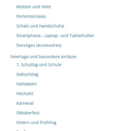
Mützen und Hüte
Portemonnaies
Schals und Handschuhe
Smartphone-, Laptop- und Tablethüllen
Sonstiges (Accessoires)
Feiertage und besondere Anlässe
1. Schultag und Schule
Geburtstag
Halloween
Hochzeit
Karneval
Oktoberfest
Ostern und Frühling