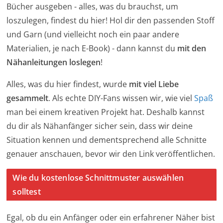
Bücher ausgeben - alles, was du brauchst, um
loszulegen, findest du hier! Hol dir den passenden Stoff
und Garn (und vielleicht noch ein paar andere
Materialien, je nach E-Book) - dann kannst du
mit den
Nähanleitungen loslegen
!
Alles, was du hier findest, wurde
mit viel Liebe
gesammelt
. Als echte DIY-Fans wissen wir, wie viel
Spaß
man bei einem kreativen Projekt hat. Deshalb kannst
du dir als Nähanfänger sicher sein, dass wir deine
Situation kennen und dementsprechend alle Schnitte
genauer anschauen, bevor wir den Link veröffentlichen.
Wie du kostenlose Schnittmuster auswählen
solltest
Egal, ob du ein Anfänger oder ein erfahrener Näher bist