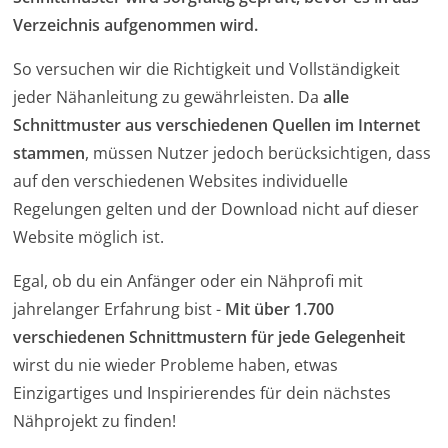
Verzeichnis aufgenommen wird.
So versuchen wir die Richtigkeit und Vollständigkeit
jeder Nähanleitung zu gewährleisten. Da
alle
Schnittmuster aus verschiedenen Quellen im Internet
stammen
, müssen Nutzer jedoch berücksichtigen, dass
auf den verschiedenen Websites individuelle
Regelungen gelten und der Download nicht auf dieser
Website möglich ist.
Egal, ob du ein Anfänger oder ein Nähprofi mit
jahrelanger Erfahrung bist -
Mit über 1.700
verschiedenen Schnittmustern für jede Gelegenheit
wirst du nie wieder Probleme haben, etwas
Einzigartiges und Inspirierendes für dein nächstes
Nähprojekt zu finden!