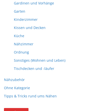
Gardinen und Vorhänge
Garten
Kinderzimmer
Kissen und Decken
Küche
Nähzimmer
Ordnung
Sonstiges (Wohnen und Leben)
Tischdecken und -läufer
Nähzubehör
Ohne Kategorie
Tipps & Tricks rund ums Nähen