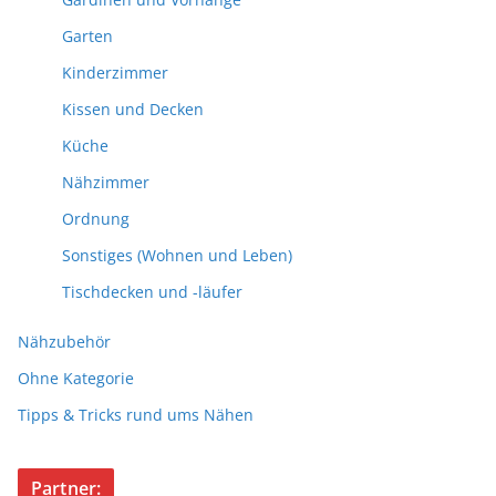
Garten
Kinderzimmer
Kissen und Decken
Küche
Nähzimmer
Ordnung
Sonstiges (Wohnen und Leben)
Tischdecken und -läufer
Nähzubehör
Ohne Kategorie
Tipps & Tricks rund ums Nähen
Partner: