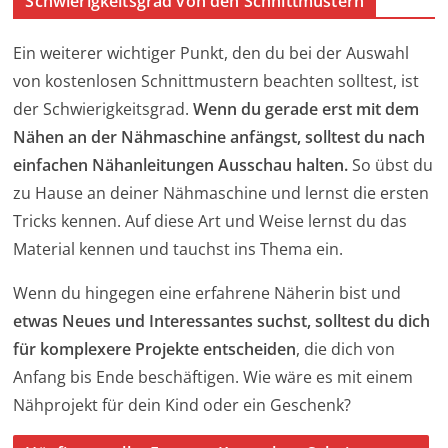
Schwierigkeitsgrad von den Schnittmustern
Ein weiterer wichtiger Punkt, den du bei der Auswahl
von kostenlosen Schnittmustern beachten solltest, ist
der Schwierigkeitsgrad.
Wenn du gerade erst mit dem
Nähen an der Nähmaschine anfängst, solltest du nach
einfachen Nähanleitungen Ausschau halten.
So übst du
zu Hause an deiner Nähmaschine und lernst die ersten
Tricks kennen. Auf diese Art und Weise lernst du das
Material kennen und tauchst ins Thema ein.
Wenn du hingegen eine erfahrene Näherin bist und
etwas Neues und Interessantes suchst, solltest du dich
für komplexere Projekte entscheiden
, die dich von
Anfang bis Ende beschäftigen. Wie wäre es mit einem
Nähprojekt für dein Kind oder ein Geschenk?