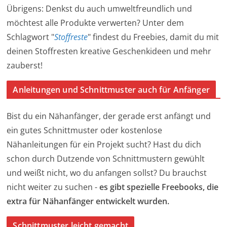
Übrigens: Denkst du auch umweltfreundlich und
möchtest alle Produkte verwerten? Unter dem
Schlagwort "
Stoffreste
" findest du Freebies, damit du mit
deinen Stoffresten kreative Geschenkideen und mehr
zauberst!
Anleitungen und Schnittmuster auch für Anfänger
Bist du ein Nähanfänger, der gerade erst anfängt und
ein gutes Schnittmuster oder kostenlose
Nähanleitungen für ein Projekt sucht? Hast du dich
schon durch Dutzende von Schnittmustern gewühlt
und weißt nicht, wo du anfangen sollst? Du brauchst
nicht weiter zu suchen -
es gibt spezielle Freebooks, die
extra für Nähanfänger entwickelt wurden.
Schnittmuster leicht gemacht