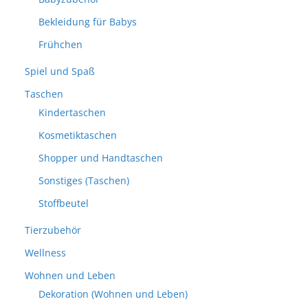
Bekleidung für Babys
Frühchen
Spiel und Spaß
Taschen
Kindertaschen
Kosmetiktaschen
Shopper und Handtaschen
Sonstiges (Taschen)
Stoffbeutel
Tierzubehör
Wellness
Wohnen und Leben
Dekoration (Wohnen und Leben)