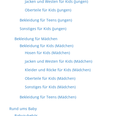
Jacken und Westen für Kids (Jungen)
Oberteile für Kids (Jungen)
Bekleidung für Teens (Jungen)
Sonstiges für Kids (Jungen)
Bekleidung für Mädchen
Bekleidung für Kids (Mädchen)
Hosen für Kids (Mädchen)
Jacken und Westen für Kids (Mädchen)
Kleider und Röcke für Kids (Mädchen)
Oberteile für Kids (Mädchen)
Sonstiges für Kids (Mädchen)
Bekleidung für Teens (Mädchen)
Rund ums Baby
Babyzubehör