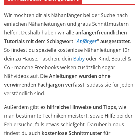
Wir möchten dir als Nähanfänger bei der Suche nach
einfachen Nähanleitungen und gratis Schnittmustern
helfen. Deshalb haben wir
alle anfängerfreundlichen
Tutorials mit dem Schlagwort "
Anfänger
" ausgestattet
.
So findest du spezielle kostenlose Nähanleitungen für
dein zu Hause, Taschen, dein
Baby
oder Kind, Beutel &
Co - manche Freebooks weisen zusätzlich sogar
Nähvideos auf. Die
Anleitungen wurden ohne
verwirrenden Fachjargon verfasst
, sodass sie für jeden
verständlich sind.
Außerdem gibt es
hilfreiche Hinweise und Tipps
, wie
man bestimmte Techniken meistert, sowie Hilfe bei der
Fehlersuche, falls etwas schiefgeht. Darüber hinaus
findest du auch
kostenlose Schnittmuster für