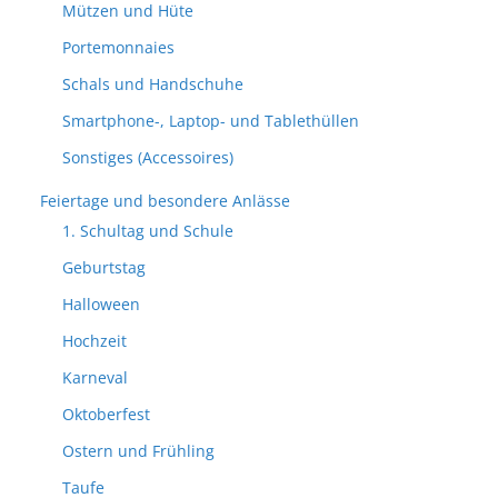
Mützen und Hüte
Portemonnaies
Schals und Handschuhe
Smartphone-, Laptop- und Tablethüllen
Sonstiges (Accessoires)
Feiertage und besondere Anlässe
1. Schultag und Schule
Geburtstag
Halloween
Hochzeit
Karneval
Oktoberfest
Ostern und Frühling
Taufe