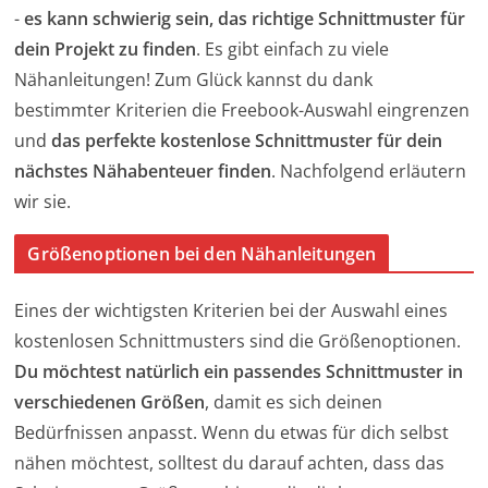
-
es kann schwierig sein, das richtige Schnittmuster für
dein Projekt zu finden
. Es gibt einfach zu viele
Nähanleitungen! Zum Glück kannst du dank
bestimmter Kriterien die Freebook-Auswahl eingrenzen
und
das perfekte kostenlose Schnittmuster für dein
nächstes Nähabenteuer finden
. Nachfolgend erläutern
wir sie.
Größenoptionen bei den Nähanleitungen
Eines der wichtigsten Kriterien bei der Auswahl eines
kostenlosen Schnittmusters sind die Größenoptionen.
Du möchtest natürlich ein passendes Schnittmuster in
verschiedenen Größen
, damit es sich deinen
Bedürfnissen anpasst. Wenn du etwas für dich selbst
nähen möchtest, solltest du darauf achten, dass das