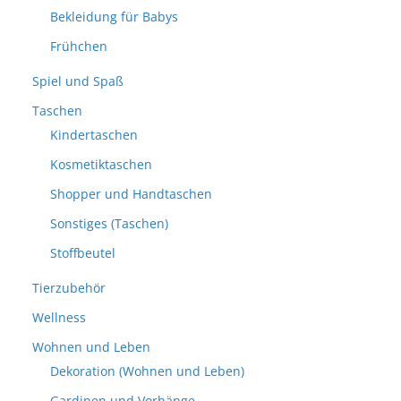
Bekleidung für Babys
Frühchen
Spiel und Spaß
Taschen
Kindertaschen
Kosmetiktaschen
Shopper und Handtaschen
Sonstiges (Taschen)
Stoffbeutel
Tierzubehör
Wellness
Wohnen und Leben
Dekoration (Wohnen und Leben)
Gardinen und Vorhänge