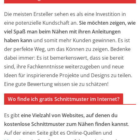
Die meisten Ersteller sehen es als eine Investition in
eine potenzielle Kundschaft an.
Sie möchten zeigen, wie
viel Spaß man beim Nähen mit ihren Anleitungen
haben kann
und somit mehr Kunden gewinnen. Es ist
der perfekte Weg, um das Können zu zeigen. Bedenke
dabei immer: Es ist bemerkenswert, dass sie bereit
sind, ihre Fachkenntnisse weiterzugeben und neue
Ideen für inspirierende Projekte und Designs zu teilen.
Eine gute Bewertung wissen sie zu schätzen!
Wo finde ich gratis Schnittmuster im Internet?
Es gibt
eine Vielzahl von Websites, auf denen du
kostenlose Schnittmuster zum Nähen finden kannst
.
Auf der einen Seite gibt es Online-Quellen und