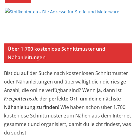
Über 1.700 kostenlose Schnittmuster und
Nähanleitungen
Bist du auf der Suche nach kostenlosen Schnittmuster
oder Nähanleitungen und überwältigt dich die riesige
Anzahl, die online verfügbar sind? Wenn ja, dann ist
Freepatterns.de
der perfekte Ort, um deine nächste
Nähanleitung zu finden
! Wie haben schon über 1.700
kostenlose Schnittmuster zum Nähen aus dem Internet
gesammelt und organisiert, damit du leicht findest, was
du suchst!