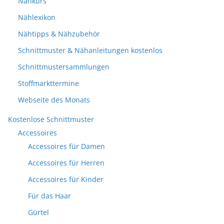
Nähkurs
Nählexikon
Nähtipps & Nähzubehör
Schnittmuster & Nähanleitungen kostenlos
Schnittmustersammlungen
Stoffmarkttermine
Webseite des Monats
Kostenlose Schnittmuster
Accessoires
Accessoires für Damen
Accessoires für Herren
Accessoires für Kinder
Für das Haar
Gürtel