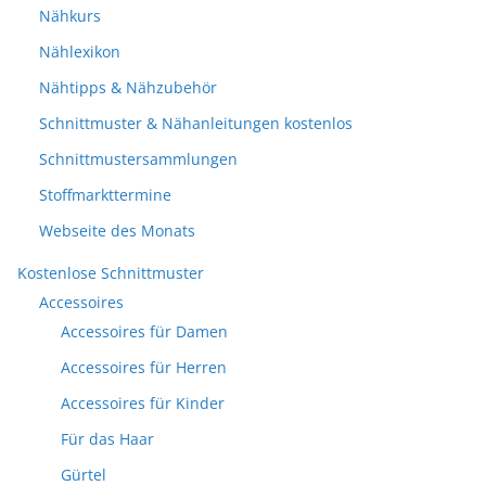
Nähkurs
Nählexikon
Nähtipps & Nähzubehör
Schnittmuster & Nähanleitungen kostenlos
Schnittmustersammlungen
Stoffmarkttermine
Webseite des Monats
Kostenlose Schnittmuster
Accessoires
Accessoires für Damen
Accessoires für Herren
Accessoires für Kinder
Für das Haar
Gürtel