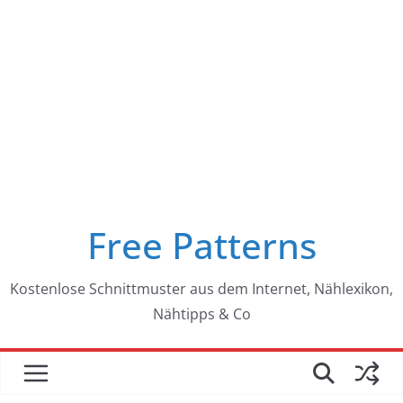
Free Patterns
Kostenlose Schnittmuster aus dem Internet, Nählexikon,
Nähtipps & Co