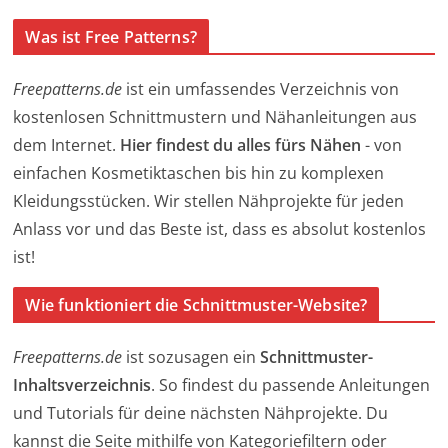
Was ist Free Patterns?
Freepatterns.de
ist ein umfassendes Verzeichnis von
kostenlosen Schnittmustern und Nähanleitungen aus
dem Internet.
Hier findest du alles fürs Nähen
- von
einfachen Kosmetiktaschen bis hin zu komplexen
Kleidungsstücken. Wir stellen Nähprojekte für jeden
Anlass vor und das Beste ist, dass es absolut kostenlos
ist!
Wie funktioniert die Schnittmuster-Website?
Freepatterns.de
ist sozusagen ein
Schnittmuster-
Inhaltsverzeichnis
. So findest du passende Anleitungen
und Tutorials für deine nächsten Nähprojekte. Du
kannst die Seite mithilfe von Kategoriefiltern oder