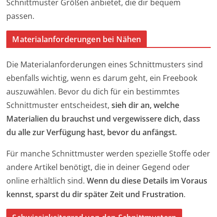
Schnittmuster Größen anbietet, die dir bequem
passen.
Materialanforderungen bei Nähen
Die Materialanforderungen eines Schnittmusters sind
ebenfalls wichtig, wenn es darum geht, ein Freebook
auszuwählen. Bevor du dich für ein bestimmtes
Schnittmuster entscheidest,
sieh dir an, welche
Materialien du brauchst und vergewissere dich, dass
du alle zur Verfügung hast, bevor du anfängst.
Für manche Schnittmuster werden spezielle Stoffe oder
andere Artikel benötigt, die in deiner Gegend oder
online erhältlich sind.
Wenn du diese Details im Voraus
kennst, sparst du dir später Zeit und Frustration
.