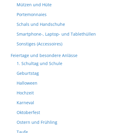
Mützen und Hüte
Portemonnaies
Schals und Handschuhe
Smartphone-, Laptop- und Tablethüllen
Sonstiges (Accessoires)
Feiertage und besondere Anlässe
1. Schultag und Schule
Geburtstag
Halloween
Hochzeit
Karneval
Oktoberfest
Ostern und Frühling
Taufe