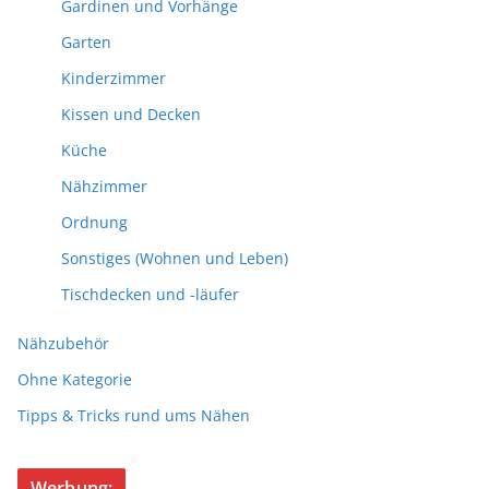
Gardinen und Vorhänge
Garten
Kinderzimmer
Kissen und Decken
Küche
Nähzimmer
Ordnung
Sonstiges (Wohnen und Leben)
Tischdecken und -läufer
Nähzubehör
Ohne Kategorie
Tipps & Tricks rund ums Nähen
Werbung: