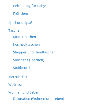
Bekleidung für Babys
Frühchen
Spiel und Spaß
Taschen
Kindertaschen
Kosmetiktaschen
Shopper und Handtaschen
Sonstiges (Taschen)
Stoffbeutel
Tierzubehör
Wellness
Wohnen und Leben
Dekoration (Wohnen und Leben)