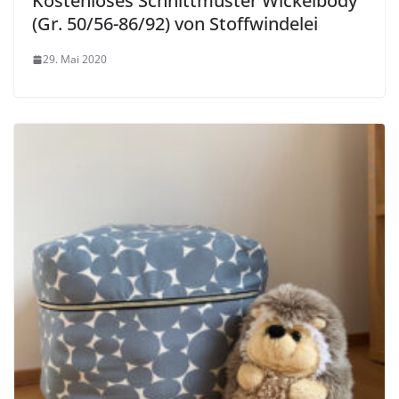
Kostenloses Schnittmuster Wickelbody
(Gr. 50/56-86/92) von Stoffwindelei
29. Mai 2020