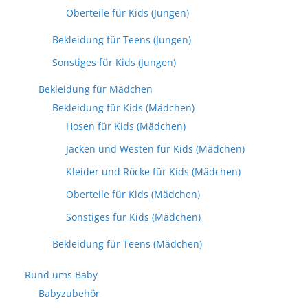
Oberteile für Kids (Jungen)
Bekleidung für Teens (Jungen)
Sonstiges für Kids (Jungen)
Bekleidung für Mädchen
Bekleidung für Kids (Mädchen)
Hosen für Kids (Mädchen)
Jacken und Westen für Kids (Mädchen)
Kleider und Röcke für Kids (Mädchen)
Oberteile für Kids (Mädchen)
Sonstiges für Kids (Mädchen)
Bekleidung für Teens (Mädchen)
Rund ums Baby
Babyzubehör