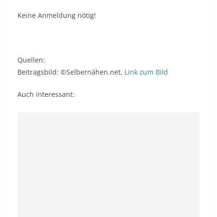
Keine Anmeldung nötig!
Quellen:
Beitragsbild: ©Selbernähen.net,
Link zum Bild
Auch interessant: