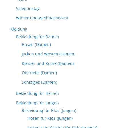
Valentinstag
Winter und Weihnachtszeit
Kleidung
Bekleidung für Damen
Hosen (Damen)
Jacken und Westen (Damen)
Kleider und Röcke (Damen)
Oberteile (Damen)
Sonstiges (Damen)
Bekleidung für Herren
Bekleidung für Jungen
Bekleidung für Kids (Jungen)
Hosen für Kids (Jungen)
Jacken und Westen für Kids (Jungen)