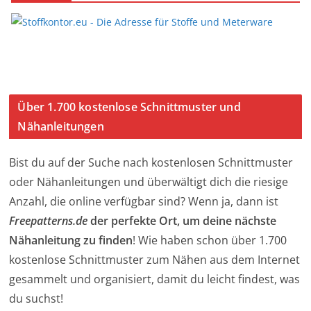
Über 1.700 kostenlose Schnittmuster und
Nähanleitungen
Bist du auf der Suche nach kostenlosen Schnittmuster
oder Nähanleitungen und überwältigt dich die riesige
Anzahl, die online verfügbar sind? Wenn ja, dann ist
Freepatterns.de
der perfekte Ort, um deine nächste
Nähanleitung zu finden
! Wie haben schon über 1.700
kostenlose Schnittmuster zum Nähen aus dem Internet
gesammelt und organisiert, damit du leicht findest, was
du suchst!