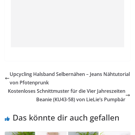
Upcycling Halsband Selbernähen – Jeans Nähtutorial
von Pfotenprunk
Kostenloses Schnittmuster für die Vier Jahreszeiten
Beanie (KU43-58) von LieLie’s Pumpbär
Das könnte dir auch gefallen