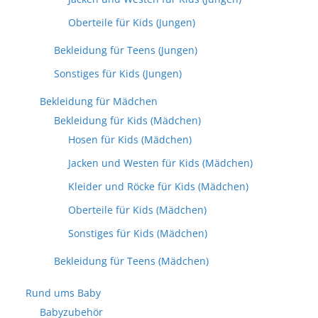
Oberteile für Kids (Jungen)
Bekleidung für Teens (Jungen)
Sonstiges für Kids (Jungen)
Bekleidung für Mädchen
Bekleidung für Kids (Mädchen)
Hosen für Kids (Mädchen)
Jacken und Westen für Kids (Mädchen)
Kleider und Röcke für Kids (Mädchen)
Oberteile für Kids (Mädchen)
Sonstiges für Kids (Mädchen)
Bekleidung für Teens (Mädchen)
Rund ums Baby
Babyzubehör