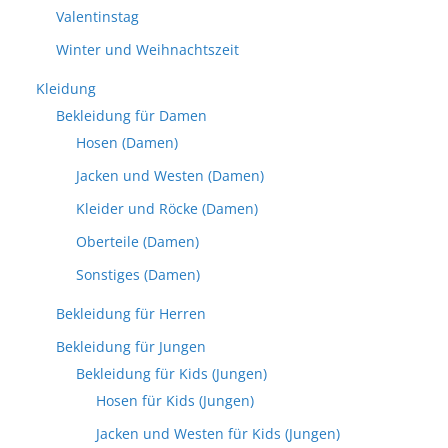
Valentinstag
Winter und Weihnachtszeit
Kleidung
Bekleidung für Damen
Hosen (Damen)
Jacken und Westen (Damen)
Kleider und Röcke (Damen)
Oberteile (Damen)
Sonstiges (Damen)
Bekleidung für Herren
Bekleidung für Jungen
Bekleidung für Kids (Jungen)
Hosen für Kids (Jungen)
Jacken und Westen für Kids (Jungen)