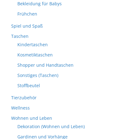
Bekleidung für Babys
Frühchen
Spiel und Spaß
Taschen
Kindertaschen
Kosmetiktaschen
Shopper und Handtaschen
Sonstiges (Taschen)
Stoffbeutel
Tierzubehör
Wellness
Wohnen und Leben
Dekoration (Wohnen und Leben)
Gardinen und Vorhänge