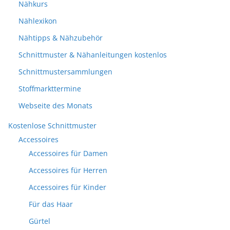
Nähkurs
Nählexikon
Nähtipps & Nähzubehör
Schnittmuster & Nähanleitungen kostenlos
Schnittmustersammlungen
Stoffmarkttermine
Webseite des Monats
Kostenlose Schnittmuster
Accessoires
Accessoires für Damen
Accessoires für Herren
Accessoires für Kinder
Für das Haar
Gürtel