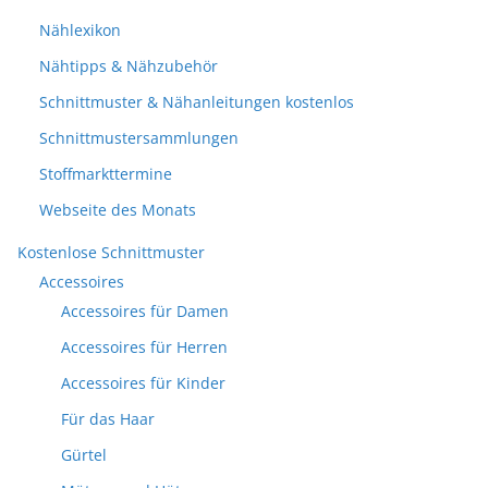
Nählexikon
Nähtipps & Nähzubehör
Schnittmuster & Nähanleitungen kostenlos
Schnittmustersammlungen
Stoffmarkttermine
Webseite des Monats
Kostenlose Schnittmuster
Accessoires
Accessoires für Damen
Accessoires für Herren
Accessoires für Kinder
Für das Haar
Gürtel