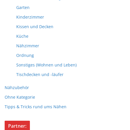
Garten
Kinderzimmer
Kissen und Decken
Küche
Nähzimmer
Ordnung
Sonstiges (Wohnen und Leben)
Tischdecken und -läufer
Nähzubehör
Ohne Kategorie
Tipps & Tricks rund ums Nähen
Partner: