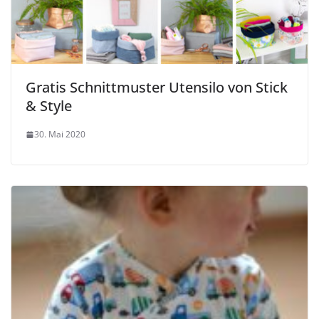
Gratis Schnittmuster Utensilo von Stick
& Style
30. Mai 2020