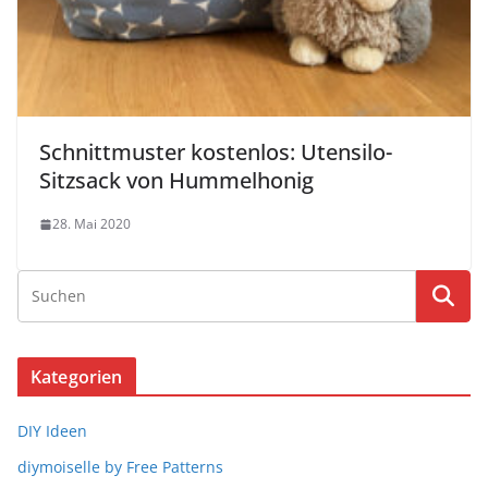
Schnittmuster kostenlos: Utensilo-
Sitzsack von Hummelhonig
28. Mai 2020
Kategorien
DIY Ideen
diymoiselle by Free Patterns