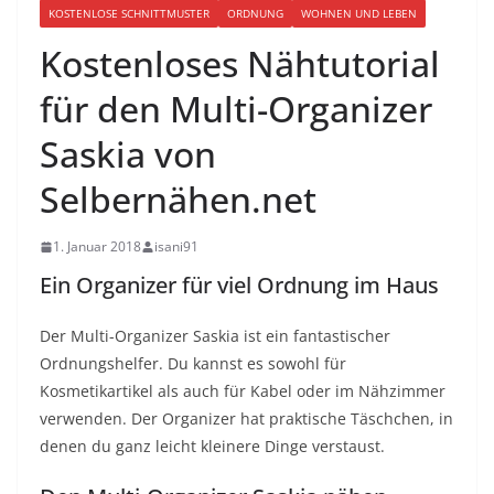
KOSTENLOSE SCHNITTMUSTER
ORDNUNG
WOHNEN UND LEBEN
Kostenloses Nähtutorial
für den Multi-Organizer
Saskia von
Selbernähen.net
1. Januar 2018
isani91
Ein Organizer für viel Ordnung im Haus
Der Multi-Organizer Saskia ist ein fantastischer
Ordnungshelfer. Du kannst es sowohl für
Kosmetikartikel als auch für Kabel oder im Nähzimmer
verwenden. Der Organizer hat praktische Täschchen, in
denen du ganz leicht kleinere Dinge verstaust.