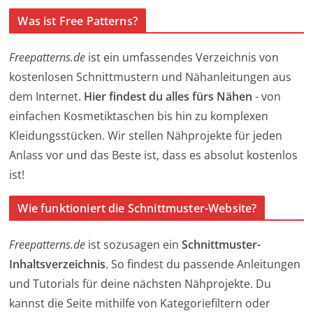
Was ist Free Patterns?
Freepatterns.de
ist ein umfassendes Verzeichnis von
kostenlosen Schnittmustern und Nähanleitungen aus
dem Internet.
Hier findest du alles fürs Nähen
- von
einfachen Kosmetiktaschen bis hin zu komplexen
Kleidungsstücken. Wir stellen Nähprojekte für jeden
Anlass vor und das Beste ist, dass es absolut kostenlos
ist!
Wie funktioniert die Schnittmuster-Website?
Freepatterns.de
ist sozusagen ein
Schnittmuster-
Inhaltsverzeichnis
. So findest du passende Anleitungen
und Tutorials für deine nächsten Nähprojekte. Du
kannst die Seite mithilfe von Kategoriefiltern oder