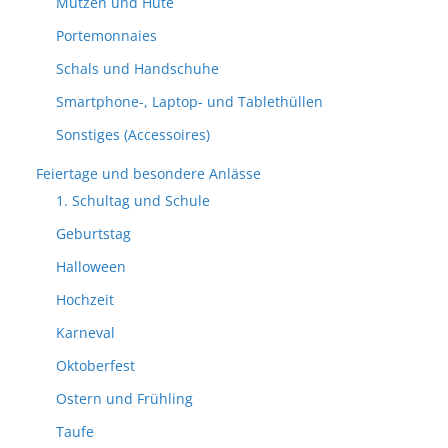
Mützen und Hüte
Portemonnaies
Schals und Handschuhe
Smartphone-, Laptop- und Tablethüllen
Sonstiges (Accessoires)
Feiertage und besondere Anlässe
1. Schultag und Schule
Geburtstag
Halloween
Hochzeit
Karneval
Oktoberfest
Ostern und Frühling
Taufe