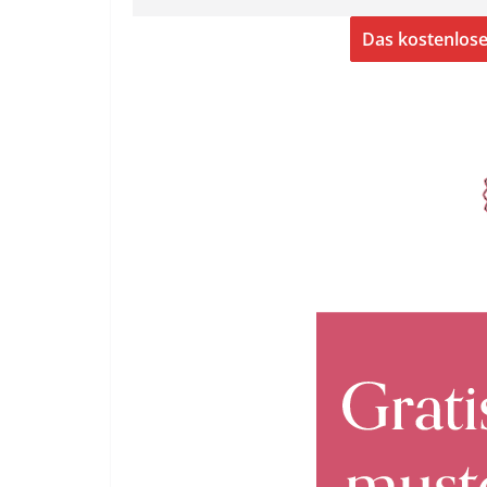
Das kostenlos