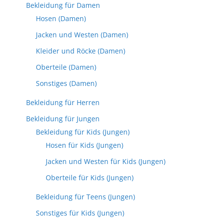
Bekleidung für Damen
Hosen (Damen)
Jacken und Westen (Damen)
Kleider und Röcke (Damen)
Oberteile (Damen)
Sonstiges (Damen)
Bekleidung für Herren
Bekleidung für Jungen
Bekleidung für Kids (Jungen)
Hosen für Kids (Jungen)
Jacken und Westen für Kids (Jungen)
Oberteile für Kids (Jungen)
Bekleidung für Teens (Jungen)
Sonstiges für Kids (Jungen)