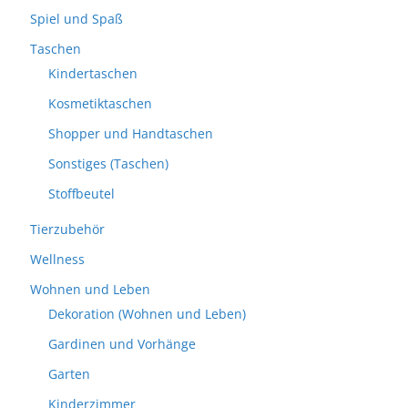
Spiel und Spaß
Taschen
Kindertaschen
Kosmetiktaschen
Shopper und Handtaschen
Sonstiges (Taschen)
Stoffbeutel
Tierzubehör
Wellness
Wohnen und Leben
Dekoration (Wohnen und Leben)
Gardinen und Vorhänge
Garten
Kinderzimmer