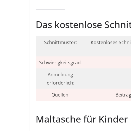
Das kostenlose Schni
Schnittmuster:
Kostenloses Schni
Schwierigkeitsgrad:
Anmeldung
erforderlich:
Quellen:
Beitrag
Maltasche für Kinder