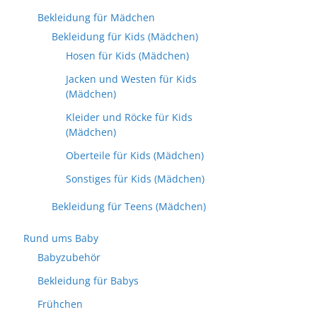
Bekleidung für Mädchen
Bekleidung für Kids (Mädchen)
Hosen für Kids (Mädchen)
Jacken und Westen für Kids
(Mädchen)
Kleider und Röcke für Kids
(Mädchen)
Oberteile für Kids (Mädchen)
Sonstiges für Kids (Mädchen)
Bekleidung für Teens (Mädchen)
Rund ums Baby
Babyzubehör
Bekleidung für Babys
Frühchen