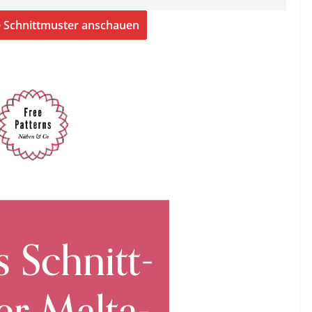
e Schnittmuster anschauen