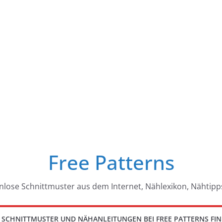
Free Patterns
nlose Schnittmuster aus dem Internet, Nählexikon, Nähtipp
 SCHNITTMUSTER UND NÄHANLEITUNGEN BEI FREE PATTERNS FI