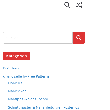
Kategorien
DIY Ideen
diymoiselle by Free Patterns
Nähkurs
Nählexikon
Nähtipps & Nähzubehör
Schnittmuster & Nähanleitungen kostenlos