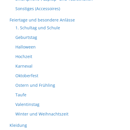
Sonstiges (Accessoires)
Feiertage und besondere Anlässe
1. Schultag und Schule
Geburtstag
Halloween
Hochzeit
Karneval
Oktoberfest
Ostern und Frühling
Taufe
Valentinstag
Winter und Weihnachtszeit
Kleidung