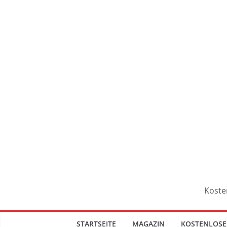
Koste
STARTSEITE
MAGAZIN
KOSTENLOSE