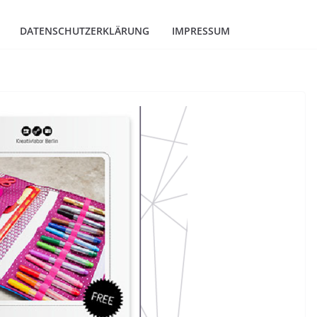
DATENSCHUTZERKLÄRUNG
IMPRESSUM