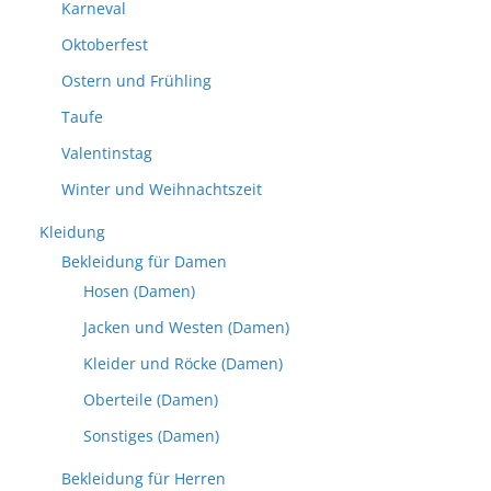
Karneval
Oktoberfest
Ostern und Frühling
Taufe
Valentinstag
Winter und Weihnachtszeit
Kleidung
Bekleidung für Damen
Hosen (Damen)
Jacken und Westen (Damen)
Kleider und Röcke (Damen)
Oberteile (Damen)
Sonstiges (Damen)
Bekleidung für Herren