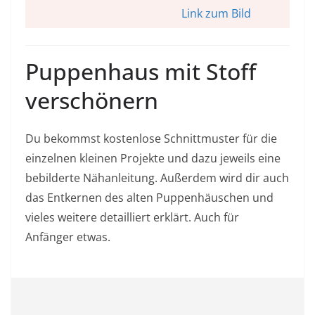
Link zum Bild
Puppenhaus mit Stoff
verschönern
Du bekommst kostenlose Schnittmuster für die
einzelnen kleinen Projekte und dazu jeweils eine
bebilderte Nähanleitung. Außerdem wird dir auch
das Entkernen des alten Puppenhäuschen und
vieles weitere detailliert erklärt. Auch für
Anfänger etwas.