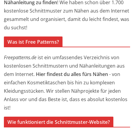
Nähanleitung zu finden
! Wie haben schon über 1.700
kostenlose Schnittmuster zum Nähen aus dem Internet
gesammelt und organisiert, damit du leicht findest, was
du suchst!
Was ist Free Patterns?
Freepatterns.de
ist ein umfassendes Verzeichnis von
kostenlosen Schnittmustern und Nähanleitungen aus
dem Internet.
Hier findest du alles fürs Nähen
- von
einfachen Kosmetiktaschen bis hin zu komplexen
Kleidungsstücken. Wir stellen Nähprojekte für jeden
Anlass vor und das Beste ist, dass es absolut kostenlos
ist!
Wie funktioniert die Schnittmuster-Website?