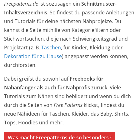
Freepatterns.de
ist sozusagen ein
Schnittmuster-
Inhaltsverzeichnis
. So findest du passende Anleitungen
und Tutorials für deine nächsten Nähprojekte. Du
kannst die Seite mithilfe von Kategoriefiltern oder
Stichwortsuchen, die je nach Schwierigkeitsgrad und
Projektart (z. B.
Taschen
, für Kinder, Kleidung oder
Dekoration für zu Hause
) angepasst werden können,
durchforsten.
Dabei greifst du sowohl auf
Freebooks für
Nähanfänger als auch für Nähprofis
zurück. Viele
Tutorials zum Nähen sind bebildert und wenn du dich
durch die Seiten von
Free Patterns
klickst, findest du
neue Nähideen für Taschen, Kleider, das Baby, Shirts,
Tops, Hoodies und mehr.
Was macht Freepatterns.de so besonders?