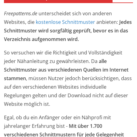
Freepatterns.de
unterscheidet sich von anderen
Websites, die
kostenlose Schnittmuster
anbieten:
Jedes
Schnittmuster wird sorgfältig geprüft, bevor es in das
Verzeichnis aufgenommen wird.
So versuchen wir die Richtigkeit und Vollständigkeit
jeder Nähanleitung zu gewährleisten. Da
alle
Schnittmuster aus verschiedenen Quellen im Internet
stammen
, müssen Nutzer jedoch berücksichtigen, dass
auf den verschiedenen Websites individuelle
Regelungen gelten und der Download nicht auf dieser
Website möglich ist.
Egal, ob du ein Anfänger oder ein Nähprofi mit
jahrelanger Erfahrung bist -
Mit über 1.700
verschiedenen Schnittmustern für jede Gelegenheit