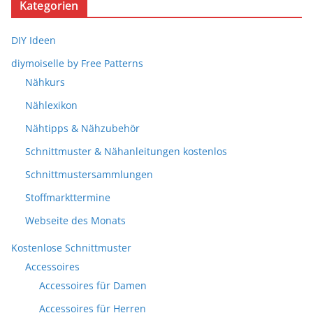
Kategorien
DIY Ideen
diymoiselle by Free Patterns
Nähkurs
Nählexikon
Nähtipps & Nähzubehör
Schnittmuster & Nähanleitungen kostenlos
Schnittmustersammlungen
Stoffmarkttermine
Webseite des Monats
Kostenlose Schnittmuster
Accessoires
Accessoires für Damen
Accessoires für Herren