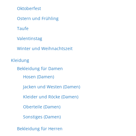
Oktoberfest
Ostern und Frühling
Taufe
Valentinstag
Winter und Weihnachtszeit
Kleidung
Bekleidung für Damen
Hosen (Damen)
Jacken und Westen (Damen)
Kleider und Röcke (Damen)
Oberteile (Damen)
Sonstiges (Damen)
Bekleidung für Herren