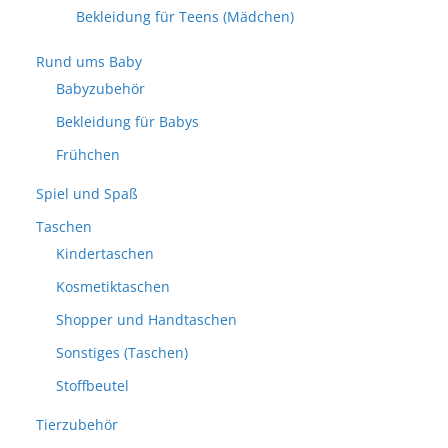
Bekleidung für Teens (Mädchen)
Rund ums Baby
Babyzubehör
Bekleidung für Babys
Frühchen
Spiel und Spaß
Taschen
Kindertaschen
Kosmetiktaschen
Shopper und Handtaschen
Sonstiges (Taschen)
Stoffbeutel
Tierzubehör