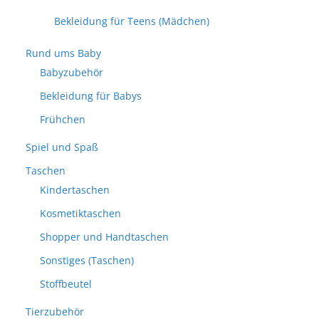
Bekleidung für Teens (Mädchen)
Rund ums Baby
Babyzubehör
Bekleidung für Babys
Frühchen
Spiel und Spaß
Taschen
Kindertaschen
Kosmetiktaschen
Shopper und Handtaschen
Sonstiges (Taschen)
Stoffbeutel
Tierzubehör