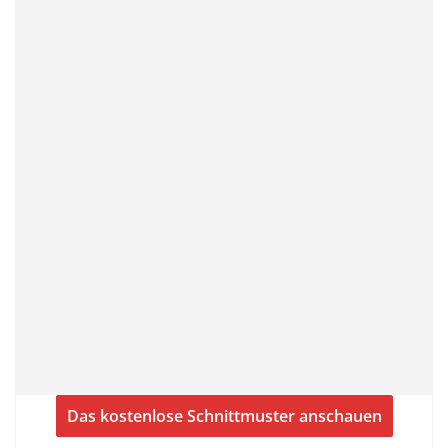
Das kostenlose Schnittmuster anschauen