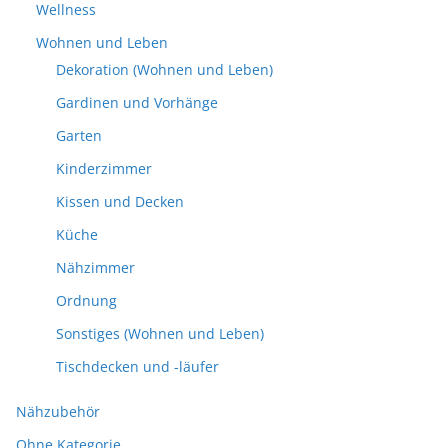
Wellness
Wohnen und Leben
Dekoration (Wohnen und Leben)
Gardinen und Vorhänge
Garten
Kinderzimmer
Kissen und Decken
Küche
Nähzimmer
Ordnung
Sonstiges (Wohnen und Leben)
Tischdecken und -läufer
Nähzubehör
Ohne Kategorie