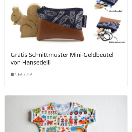
Gratis Schnittmuster Mini-Geldbeutel
von Hansedelli
7. Juli 2019