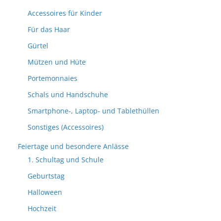
Accessoires für Kinder
Für das Haar
Gürtel
Mützen und Hüte
Portemonnaies
Schals und Handschuhe
Smartphone-, Laptop- und Tablethüllen
Sonstiges (Accessoires)
Feiertage und besondere Anlässe
1. Schultag und Schule
Geburtstag
Halloween
Hochzeit