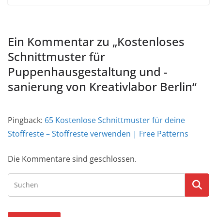
Ein Kommentar zu „
Kostenloses
Schnittmuster für
Puppenhausgestaltung und -
sanierung von Kreativlabor Berlin
“
Pingback:
65 Kostenlose Schnittmuster für deine
Stoffreste – Stoffreste verwenden | Free Patterns
Die Kommentare sind geschlossen.