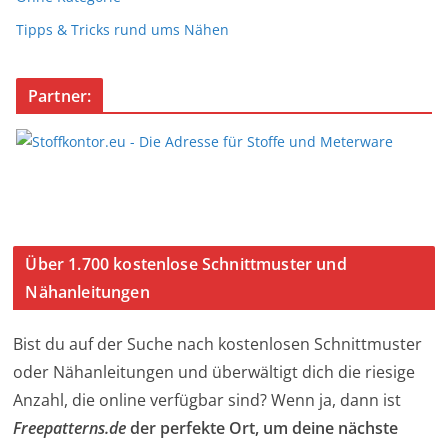
Tipps & Tricks rund ums Nähen
Partner:
Über 1.700 kostenlose Schnittmuster und
Nähanleitungen
Bist du auf der Suche nach kostenlosen Schnittmuster
oder Nähanleitungen und überwältigt dich die riesige
Anzahl, die online verfügbar sind? Wenn ja, dann ist
Freepatterns.de
der perfekte Ort, um deine nächste