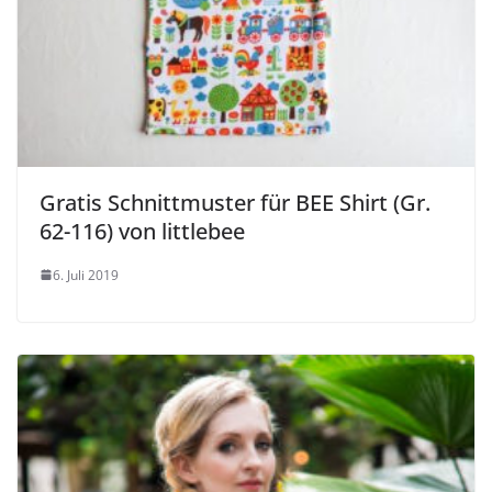
Gratis Schnittmuster für BEE Shirt (Gr.
62-116) von littlebee
6. Juli 2019