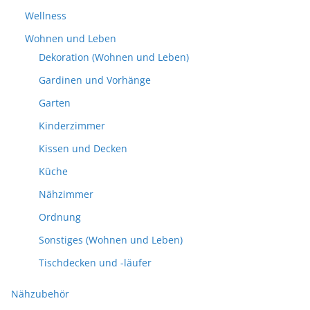
Wellness
Wohnen und Leben
Dekoration (Wohnen und Leben)
Gardinen und Vorhänge
Garten
Kinderzimmer
Kissen und Decken
Küche
Nähzimmer
Ordnung
Sonstiges (Wohnen und Leben)
Tischdecken und -läufer
Nähzubehör