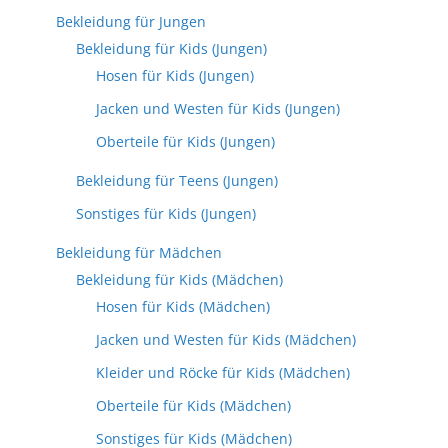
Bekleidung für Jungen
Bekleidung für Kids (Jungen)
Hosen für Kids (Jungen)
Jacken und Westen für Kids (Jungen)
Oberteile für Kids (Jungen)
Bekleidung für Teens (Jungen)
Sonstiges für Kids (Jungen)
Bekleidung für Mädchen
Bekleidung für Kids (Mädchen)
Hosen für Kids (Mädchen)
Jacken und Westen für Kids (Mädchen)
Kleider und Röcke für Kids (Mädchen)
Oberteile für Kids (Mädchen)
Sonstiges für Kids (Mädchen)