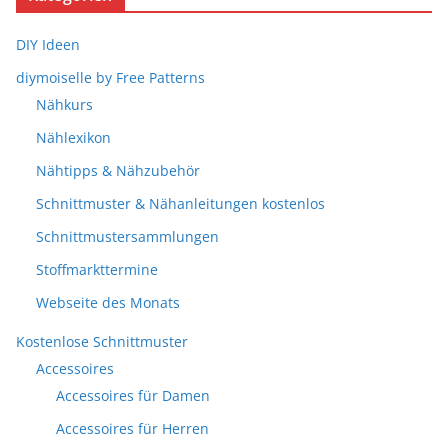
DIY Ideen
diymoiselle by Free Patterns
Nähkurs
Nählexikon
Nähtipps & Nähzubehör
Schnittmuster & Nähanleitungen kostenlos
Schnittmustersammlungen
Stoffmarkttermine
Webseite des Monats
Kostenlose Schnittmuster
Accessoires
Accessoires für Damen
Accessoires für Herren