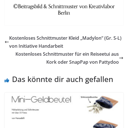
Kostenloses Schnittmuster Kleid „Madylon“ (Gr. S-L)
von Initiative Handarbeit
Kostenloses Schnittmuster für ein Reiseetui aus
Kork oder SnapPap von Pattydoo
Das könnte dir auch gefallen