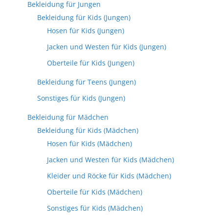
Bekleidung für Jungen
Bekleidung für Kids (Jungen)
Hosen für Kids (Jungen)
Jacken und Westen für Kids (Jungen)
Oberteile für Kids (Jungen)
Bekleidung für Teens (Jungen)
Sonstiges für Kids (Jungen)
Bekleidung für Mädchen
Bekleidung für Kids (Mädchen)
Hosen für Kids (Mädchen)
Jacken und Westen für Kids (Mädchen)
Kleider und Röcke für Kids (Mädchen)
Oberteile für Kids (Mädchen)
Sonstiges für Kids (Mädchen)