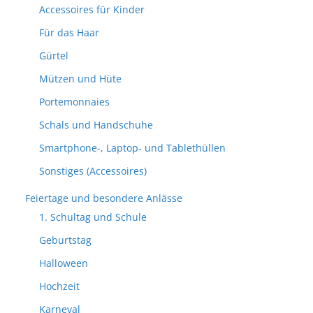
Accessoires für Kinder
Für das Haar
Gürtel
Mützen und Hüte
Portemonnaies
Schals und Handschuhe
Smartphone-, Laptop- und Tablethüllen
Sonstiges (Accessoires)
Feiertage und besondere Anlässe
1. Schultag und Schule
Geburtstag
Halloween
Hochzeit
Karneval