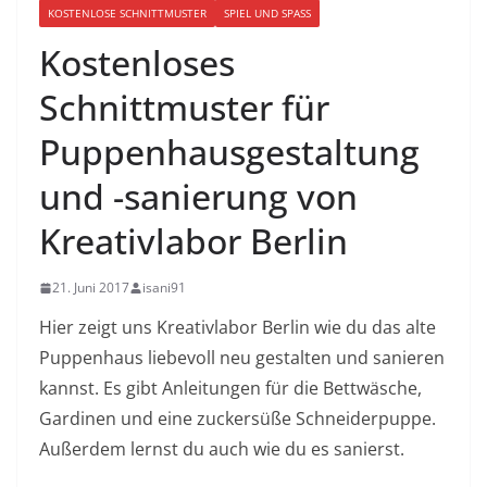
KOSTENLOSE SCHNITTMUSTER
SPIEL UND SPASS
Kostenloses
Schnittmuster für
Puppenhausgestaltung
und -sanierung von
Kreativlabor Berlin
21. Juni 2017
isani91
Hier zeigt uns Kreativlabor Berlin wie du das alte
Puppenhaus liebevoll neu gestalten und sanieren
kannst. Es gibt Anleitungen für die Bettwäsche,
Gardinen und eine zuckersüße Schneiderpuppe.
Außerdem lernst du auch wie du es sanierst.