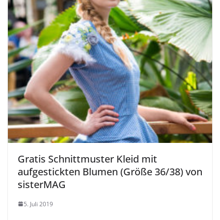
Gratis Schnittmuster Kleid mit
aufgestickten Blumen (Größe 36/38) von
sisterMAG
5. Juli 2019