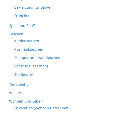
Bekleidung für Babys
Frühchen
Spiel und Spaß
Taschen
Kindertaschen
Kosmetiktaschen
Shopper und Handtaschen
Sonstiges (Taschen)
Stoffbeutel
Tierzubehör
Wellness
Wohnen und Leben
Dekoration (Wohnen und Leben)