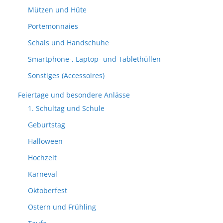
Mützen und Hüte
Portemonnaies
Schals und Handschuhe
Smartphone-, Laptop- und Tablethüllen
Sonstiges (Accessoires)
Feiertage und besondere Anlässe
1. Schultag und Schule
Geburtstag
Halloween
Hochzeit
Karneval
Oktoberfest
Ostern und Frühling