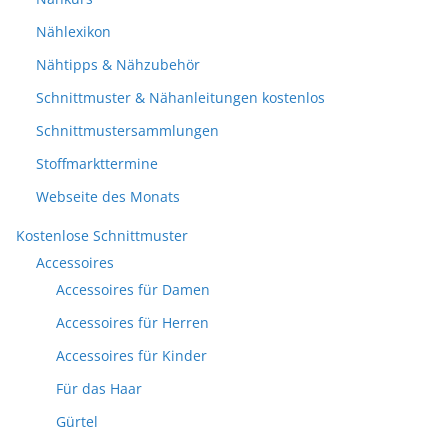
Nählexikon
Nähtipps & Nähzubehör
Schnittmuster & Nähanleitungen kostenlos
Schnittmustersammlungen
Stoffmarkttermine
Webseite des Monats
Kostenlose Schnittmuster
Accessoires
Accessoires für Damen
Accessoires für Herren
Accessoires für Kinder
Für das Haar
Gürtel