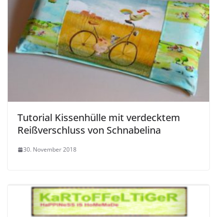
Tutorial Kissenhülle mit verdecktem
Reißverschluss von Schnabelina
30. November 2018