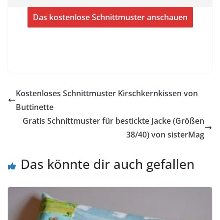
Das kostenlose Schnittmuster anschauen
Kostenloses Schnittmuster Kirschkernkissen von
Buttinette
Gratis Schnittmuster für bestickte Jacke (Größen
38/40) von sisterMag
Das könnte dir auch gefallen