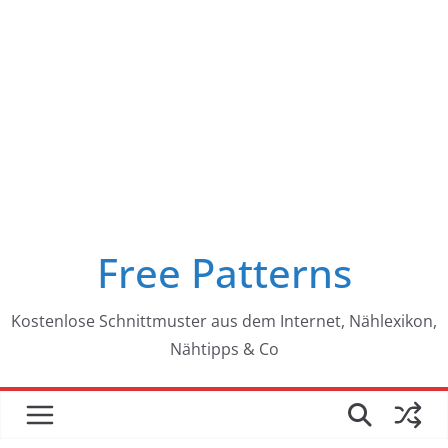
Free Patterns
Kostenlose Schnittmuster aus dem Internet, Nählexikon,
Nähtipps & Co