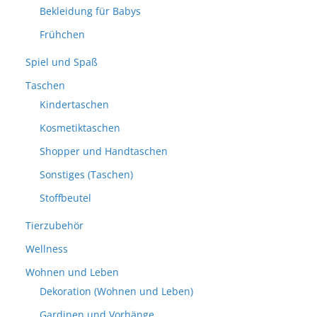
Bekleidung für Babys
Frühchen
Spiel und Spaß
Taschen
Kindertaschen
Kosmetiktaschen
Shopper und Handtaschen
Sonstiges (Taschen)
Stoffbeutel
Tierzubehör
Wellness
Wohnen und Leben
Dekoration (Wohnen und Leben)
Gardinen und Vorhänge