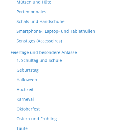
Mützen und Hüte
Portemonnaies
Schals und Handschuhe
Smartphone-, Laptop- und Tablethüllen
Sonstiges (Accessoires)
Feiertage und besondere Anlässe
1. Schultag und Schule
Geburtstag
Halloween
Hochzeit
Karneval
Oktoberfest
Ostern und Frühling
Taufe