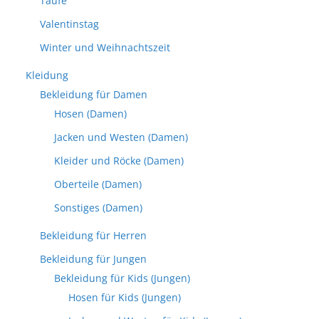
Taufe
Valentinstag
Winter und Weihnachtszeit
Kleidung
Bekleidung für Damen
Hosen (Damen)
Jacken und Westen (Damen)
Kleider und Röcke (Damen)
Oberteile (Damen)
Sonstiges (Damen)
Bekleidung für Herren
Bekleidung für Jungen
Bekleidung für Kids (Jungen)
Hosen für Kids (Jungen)