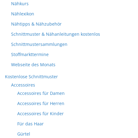
Nähkurs
Nählexikon
Nähtipps & Nähzubehör
Schnittmuster & Nähanleitungen kostenlos
Schnittmustersammlungen
Stoffmarkttermine
Webseite des Monats
Kostenlose Schnittmuster
Accessoires
Accessoires für Damen
Accessoires für Herren
Accessoires für Kinder
Für das Haar
Gürtel