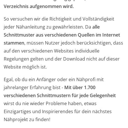
Verzeichnis aufgenommen wird.
So versuchen wir die Richtigkeit und Vollständigkeit
jeder Nähanleitung zu gewährleisten. Da
alle
Schnittmuster aus verschiedenen Quellen im Internet
stammen
, müssen Nutzer jedoch berücksichtigen, dass
auf den verschiedenen Websites individuelle
Regelungen gelten und der Download nicht auf dieser
Website möglich ist.
Egal, ob du ein Anfänger oder ein Nähprofi mit
jahrelanger Erfahrung bist -
Mit über 1.700
verschiedenen Schnittmustern für jede Gelegenheit
wirst du nie wieder Probleme haben, etwas
Einzigartiges und Inspirierendes für dein nächstes
Nähprojekt zu finden!