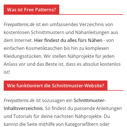
Was ist Free Patterns?
Freepatterns.de
ist ein umfassendes Verzeichnis von
kostenlosen Schnittmustern und Nähanleitungen aus
dem Internet.
Hier findest du alles fürs Nähen
- von
einfachen Kosmetiktaschen bis hin zu komplexen
Kleidungsstücken. Wir stellen Nähprojekte für jeden
Anlass vor und das Beste ist, dass es absolut kostenlos
ist!
Wie funktioniert die Schnittmuster-Website?
Freepatterns.de
ist sozusagen ein
Schnittmuster-
Inhaltsverzeichnis
. So findest du passende Anleitungen
und Tutorials für deine nächsten Nähprojekte. Du
kannst die Seite mithilfe von Kategoriefiltern oder