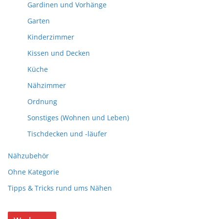
Gardinen und Vorhänge
Garten
Kinderzimmer
Kissen und Decken
Küche
Nähzimmer
Ordnung
Sonstiges (Wohnen und Leben)
Tischdecken und -läufer
Nähzubehör
Ohne Kategorie
Tipps & Tricks rund ums Nähen