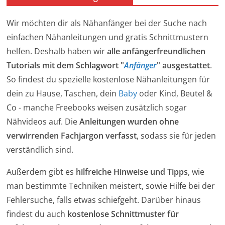
Wir möchten dir als Nähanfänger bei der Suche nach
einfachen Nähanleitungen und gratis Schnittmustern
helfen. Deshalb haben wir
alle anfängerfreundlichen
Tutorials mit dem Schlagwort "
Anfänger
" ausgestattet
.
So findest du spezielle kostenlose Nähanleitungen für
dein zu Hause, Taschen, dein
Baby
oder Kind, Beutel &
Co - manche Freebooks weisen zusätzlich sogar
Nähvideos auf. Die
Anleitungen wurden ohne
verwirrenden Fachjargon verfasst
, sodass sie für jeden
verständlich sind.
Außerdem gibt es
hilfreiche Hinweise und Tipps
, wie
man bestimmte Techniken meistert, sowie Hilfe bei der
Fehlersuche, falls etwas schiefgeht. Darüber hinaus
findest du auch
kostenlose Schnittmuster für