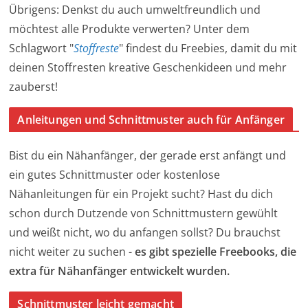
Übrigens: Denkst du auch umweltfreundlich und
möchtest alle Produkte verwerten? Unter dem
Schlagwort "
Stoffreste
" findest du Freebies, damit du mit
deinen Stoffresten kreative Geschenkideen und mehr
zauberst!
Anleitungen und Schnittmuster auch für Anfänger
Bist du ein Nähanfänger, der gerade erst anfängt und
ein gutes Schnittmuster oder kostenlose
Nähanleitungen für ein Projekt sucht? Hast du dich
schon durch Dutzende von Schnittmustern gewühlt
und weißt nicht, wo du anfangen sollst? Du brauchst
nicht weiter zu suchen -
es gibt spezielle Freebooks, die
extra für Nähanfänger entwickelt wurden.
Schnittmuster leicht gemacht