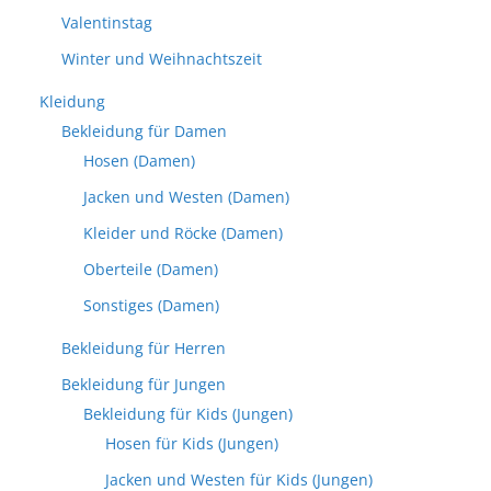
Valentinstag
Winter und Weihnachtszeit
Kleidung
Bekleidung für Damen
Hosen (Damen)
Jacken und Westen (Damen)
Kleider und Röcke (Damen)
Oberteile (Damen)
Sonstiges (Damen)
Bekleidung für Herren
Bekleidung für Jungen
Bekleidung für Kids (Jungen)
Hosen für Kids (Jungen)
Jacken und Westen für Kids (Jungen)