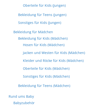
Oberteile für Kids (Jungen)
Bekleidung für Teens (Jungen)
Sonstiges für Kids (Jungen)
Bekleidung für Mädchen
Bekleidung für Kids (Mädchen)
Hosen für Kids (Mädchen)
Jacken und Westen für Kids (Mädchen)
Kleider und Röcke für Kids (Mädchen)
Oberteile für Kids (Mädchen)
Sonstiges für Kids (Mädchen)
Bekleidung für Teens (Mädchen)
Rund ums Baby
Babyzubehör