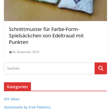
Schnittmuster für Farbe-Form-
Spielsäckchen von Edeltraud mit
Punkten
28. November 2018
Kategorien
DIY Ideen
diymoiselle by Free Patterns