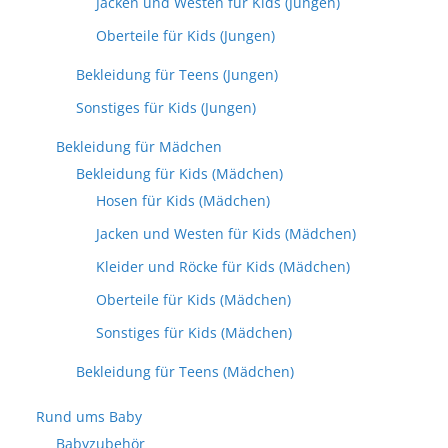
Jacken und Westen für Kids (Jungen)
Oberteile für Kids (Jungen)
Bekleidung für Teens (Jungen)
Sonstiges für Kids (Jungen)
Bekleidung für Mädchen
Bekleidung für Kids (Mädchen)
Hosen für Kids (Mädchen)
Jacken und Westen für Kids (Mädchen)
Kleider und Röcke für Kids (Mädchen)
Oberteile für Kids (Mädchen)
Sonstiges für Kids (Mädchen)
Bekleidung für Teens (Mädchen)
Rund ums Baby
Babyzubehör