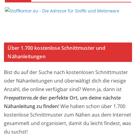
Über 1.700 kostenlose Schnittmuster und
Nähanleitungen
Bist du auf der Suche nach kostenlosen Schnittmuster
oder Nähanleitungen und überwältigt dich die riesige
Anzahl, die online verfügbar sind? Wenn ja, dann ist
Freepatterns.de
der perfekte Ort, um deine nächste
Nähanleitung zu finden
! Wie haben schon über 1.700
kostenlose Schnittmuster zum Nähen aus dem Internet
gesammelt und organisiert, damit du leicht findest, was
du suchst!