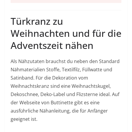
Türkranz zu
Weihnachten und für die
Adventszeit nähen
Als Nähzutaten brauchst du neben den Standard
Nähmaterialien Stoffe, Textilfilz, Füllwatte und
Satinband. Für die Dekoration vom
Weihnachtskranz sind eine Weihnachtskugel,
Dekoschnee, Deko-Label und Flizsterne ideal. Auf
der Webseite von Buttinette gibt es eine
ausführliche Nähanleitung, die für Anfänger
geeignet ist.