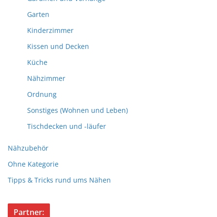
Garten
Kinderzimmer
Kissen und Decken
Küche
Nähzimmer
Ordnung
Sonstiges (Wohnen und Leben)
Tischdecken und -läufer
Nähzubehör
Ohne Kategorie
Tipps & Tricks rund ums Nähen
Partner: