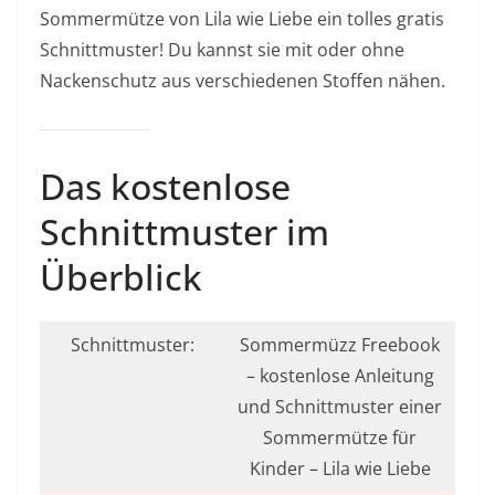
Sommermütze von Lila wie Liebe ein tolles gratis
Schnittmuster! Du kannst sie mit oder ohne
Nackenschutz aus verschiedenen Stoffen nähen.
Das kostenlose
Schnittmuster im
Überblick
Schnittmuster:
Sommermüzz Freebook
– kostenlose Anleitung
und Schnittmuster einer
Sommermütze für
Kinder – Lila wie Liebe