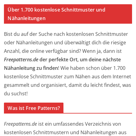
Über 1.700 kostenlose Schnittmuster und
Nähanleitungen
Bist du auf der Suche nach kostenlosen Schnittmuster
oder Nähanleitungen und überwältigt dich die riesige
Anzahl, die online verfügbar sind? Wenn ja, dann ist
Freepatterns.de
der perfekte Ort, um deine nächste
Nähanleitung zu finden
! Wie haben schon über 1.700
kostenlose Schnittmuster zum Nähen aus dem Internet
gesammelt und organisiert, damit du leicht findest, was
du suchst!
Was ist Free Patterns?
Freepatterns.de
ist ein umfassendes Verzeichnis von
kostenlosen Schnittmustern und Nähanleitungen aus