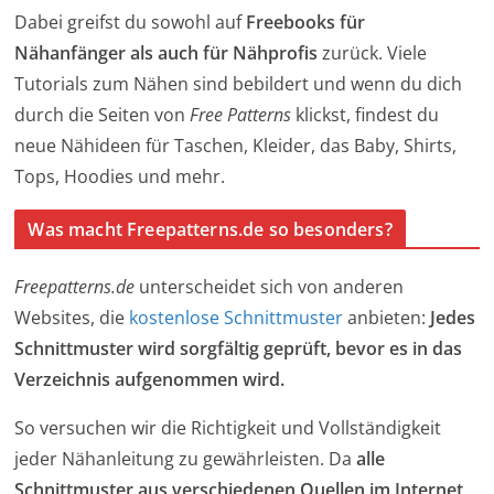
Dabei greifst du sowohl auf
Freebooks für
Nähanfänger als auch für Nähprofis
zurück. Viele
Tutorials zum Nähen sind bebildert und wenn du dich
durch die Seiten von
Free Patterns
klickst, findest du
neue Nähideen für Taschen, Kleider, das Baby, Shirts,
Tops, Hoodies und mehr.
Was macht Freepatterns.de so besonders?
Freepatterns.de
unterscheidet sich von anderen
Websites, die
kostenlose Schnittmuster
anbieten:
Jedes
Schnittmuster wird sorgfältig geprüft, bevor es in das
Verzeichnis aufgenommen wird.
So versuchen wir die Richtigkeit und Vollständigkeit
jeder Nähanleitung zu gewährleisten. Da
alle
Schnittmuster aus verschiedenen Quellen im Internet