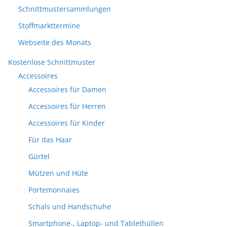
Schnittmustersammlungen
Stoffmarkttermine
Webseite des Monats
Kostenlose Schnittmuster
Accessoires
Accessoires für Damen
Accessoires für Herren
Accessoires für Kinder
Für das Haar
Gürtel
Mützen und Hüte
Portemonnaies
Schals und Handschuhe
Smartphone-, Laptop- und Tablethüllen