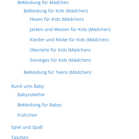
Bekleidung für Mädchen
Bekleidung für Kids (Mädchen)
Hosen für Kids (Mädchen)
Jacken und Westen für Kids (Mädchen)
Kleider und Röcke für Kids (Mädchen)
Oberteile für Kids (Mädchen)
Sonstiges für Kids (Mädchen)
Bekleidung für Teens (Mädchen)
Rund ums Baby
Babyzubehör
Bekleidung für Babys
Frühchen
Spiel und Spaß
Taschen