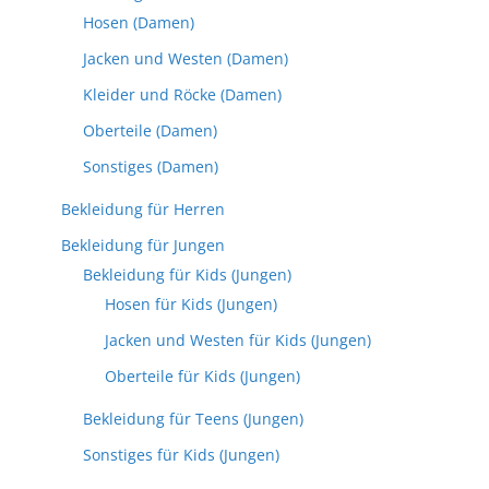
Hosen (Damen)
Jacken und Westen (Damen)
Kleider und Röcke (Damen)
Oberteile (Damen)
Sonstiges (Damen)
Bekleidung für Herren
Bekleidung für Jungen
Bekleidung für Kids (Jungen)
Hosen für Kids (Jungen)
Jacken und Westen für Kids (Jungen)
Oberteile für Kids (Jungen)
Bekleidung für Teens (Jungen)
Sonstiges für Kids (Jungen)