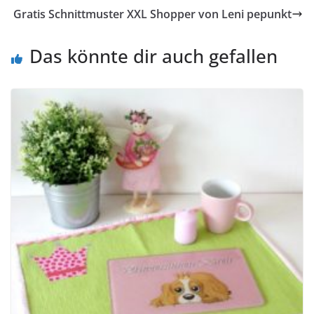
Gratis Schnittmuster XXL Shopper von Leni pepunkt
Das könnte dir auch gefallen