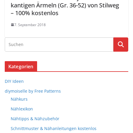
kantigen Ärmeln (Gr. 36-52) von Stilweg
– 100% kostenlos
7. September 2018
Kategorien
DIY Ideen
diymoiselle by Free Patterns
Nähkurs
Nählexikon
Nähtipps & Nähzubehör
Schnittmuster & Nähanleitungen kostenlos