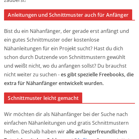
Anleitungen und Schnittmuster auch für Anfänger
Bist du ein Nähanfänger, der gerade erst anfängt und
ein gutes Schnittmuster oder kostenlose
Nähanleitungen für ein Projekt sucht? Hast du dich
schon durch Dutzende von Schnittmustern gewühlt
und weißt nicht, wo du anfangen sollst? Du brauchst
nicht weiter zu suchen -
es gibt spezielle Freebooks, die
extra für Nähanfänger entwickelt wurden.
Schnittmuster leicht gemacht
Wir möchten dir als Nähanfänger bei der Suche nach
einfachen Nähanleitungen und gratis Schnittmustern
helfen. Deshalb haben wir
alle anfängerfreundlichen