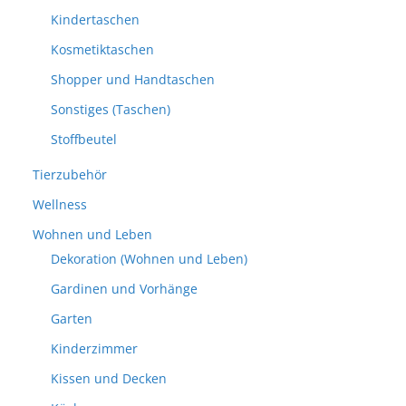
Kindertaschen
Kosmetiktaschen
Shopper und Handtaschen
Sonstiges (Taschen)
Stoffbeutel
Tierzubehör
Wellness
Wohnen und Leben
Dekoration (Wohnen und Leben)
Gardinen und Vorhänge
Garten
Kinderzimmer
Kissen und Decken