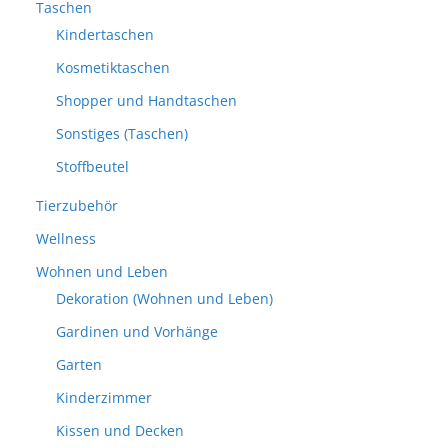
Taschen
Kindertaschen
Kosmetiktaschen
Shopper und Handtaschen
Sonstiges (Taschen)
Stoffbeutel
Tierzubehör
Wellness
Wohnen und Leben
Dekoration (Wohnen und Leben)
Gardinen und Vorhänge
Garten
Kinderzimmer
Kissen und Decken