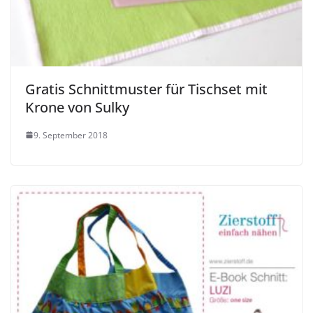
Gratis Schnittmuster für Tischset mit
Krone von Sulky
9. September 2018