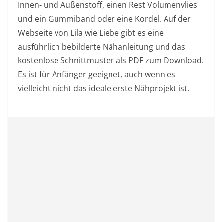
Innen- und Außenstoff, einen Rest Volumenvlies
und ein Gummiband oder eine Kordel. Auf der
Webseite von Lila wie Liebe gibt es eine
ausführlich bebilderte Nähanleitung und das
kostenlose Schnittmuster als PDF zum Download.
Es ist für Anfänger geeignet, auch wenn es
vielleicht nicht das ideale erste Nähprojekt ist.