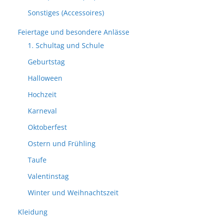
Sonstiges (Accessoires)
Feiertage und besondere Anlässe
1. Schultag und Schule
Geburtstag
Halloween
Hochzeit
Karneval
Oktoberfest
Ostern und Frühling
Taufe
Valentinstag
Winter und Weihnachtszeit
Kleidung