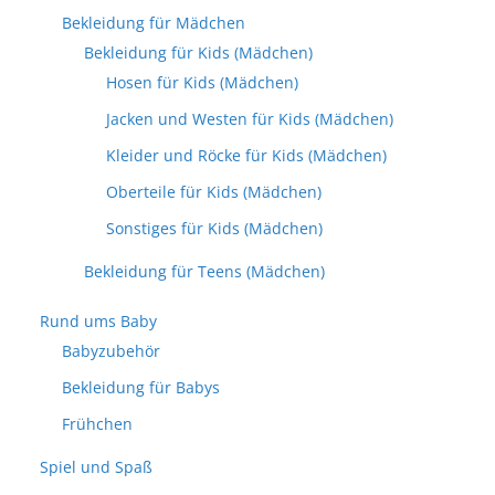
Bekleidung für Mädchen
Bekleidung für Kids (Mädchen)
Hosen für Kids (Mädchen)
Jacken und Westen für Kids (Mädchen)
Kleider und Röcke für Kids (Mädchen)
Oberteile für Kids (Mädchen)
Sonstiges für Kids (Mädchen)
Bekleidung für Teens (Mädchen)
Rund ums Baby
Babyzubehör
Bekleidung für Babys
Frühchen
Spiel und Spaß