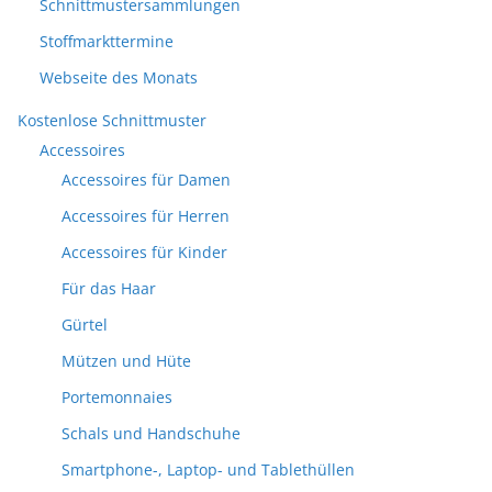
Schnittmustersammlungen
Stoffmarkttermine
Webseite des Monats
Kostenlose Schnittmuster
Accessoires
Accessoires für Damen
Accessoires für Herren
Accessoires für Kinder
Für das Haar
Gürtel
Mützen und Hüte
Portemonnaies
Schals und Handschuhe
Smartphone-, Laptop- und Tablethüllen