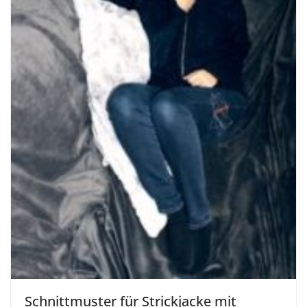
Schnittmuster für Strickjacke mit