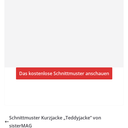
Das kostenlose Schnittmuster anschauen
Schnittmuster Kurzjacke „Teddyjacke“ von
sisterMAG