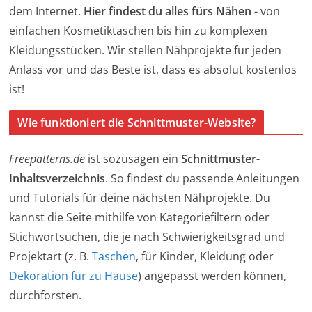
dem Internet.
Hier findest du alles fürs Nähen
- von
einfachen Kosmetiktaschen bis hin zu komplexen
Kleidungsstücken. Wir stellen Nähprojekte für jeden
Anlass vor und das Beste ist, dass es absolut kostenlos
ist!
Wie funktioniert die Schnittmuster-Website?
Freepatterns.de
ist sozusagen ein
Schnittmuster-
Inhaltsverzeichnis
. So findest du passende Anleitungen
und Tutorials für deine nächsten Nähprojekte. Du
kannst die Seite mithilfe von Kategoriefiltern oder
Stichwortsuchen, die je nach Schwierigkeitsgrad und
Projektart (z. B.
Taschen
, für Kinder, Kleidung oder
Dekoration für zu Hause
) angepasst werden können,
durchforsten.