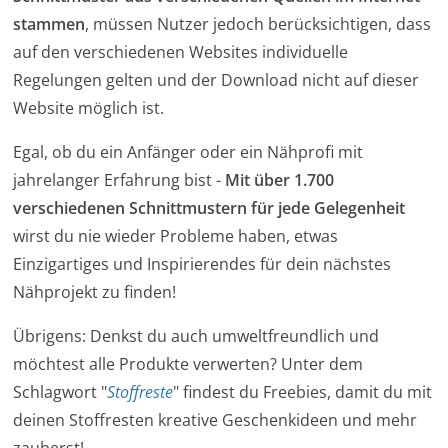
stammen
, müssen Nutzer jedoch berücksichtigen, dass
auf den verschiedenen Websites individuelle
Regelungen gelten und der Download nicht auf dieser
Website möglich ist.
Egal, ob du ein Anfänger oder ein Nähprofi mit
jahrelanger Erfahrung bist -
Mit über 1.700
verschiedenen Schnittmustern für jede Gelegenheit
wirst du nie wieder Probleme haben, etwas
Einzigartiges und Inspirierendes für dein nächstes
Nähprojekt zu finden!
Übrigens: Denkst du auch umweltfreundlich und
möchtest alle Produkte verwerten? Unter dem
Schlagwort "
Stoffreste
" findest du Freebies, damit du mit
deinen Stoffresten kreative Geschenkideen und mehr
zauberst!