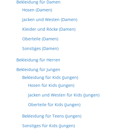
Bekleidung für Damen
Hosen (Damen)
Jacken und Westen (Damen)
Kleider und Röcke (Damen)
Oberteile (Damen)
Sonstiges (Damen)
Bekleidung für Herren
Bekleidung für Jungen
Bekleidung für Kids (Jungen)
Hosen für Kids (Jungen)
Jacken und Westen für Kids (Jungen)
Oberteile für Kids (Jungen)
Bekleidung für Teens (Jungen)
Sonstiges für Kids (Jungen)