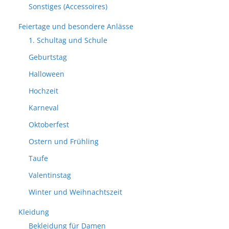
Sonstiges (Accessoires)
Feiertage und besondere Anlässe
1. Schultag und Schule
Geburtstag
Halloween
Hochzeit
Karneval
Oktoberfest
Ostern und Frühling
Taufe
Valentinstag
Winter und Weihnachtszeit
Kleidung
Bekleidung für Damen