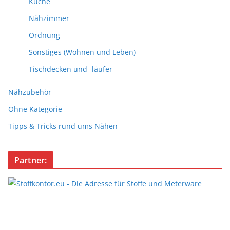
Küche
Nähzimmer
Ordnung
Sonstiges (Wohnen und Leben)
Tischdecken und -läufer
Nähzubehör
Ohne Kategorie
Tipps & Tricks rund ums Nähen
Partner: