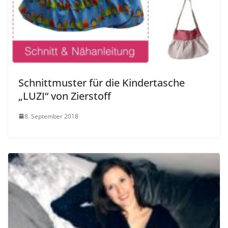
Schnittmuster für die Kindertasche
„LUZI“ von Zierstoff
8. September 2018