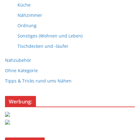
Küche
Nähzimmer
Ordnung
Sonstiges (Wohnen und Leben)
Tischdecken und -läufer
Nähzubehör
Ohne Kategorie
Tipps & Tricks rund ums Nähen
Werbung: