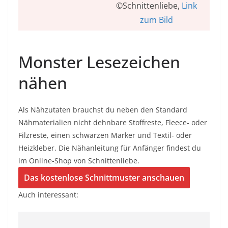
©Schnittenliebe,
Link
zum Bild
Monster Lesezeichen
nähen
Als Nähzutaten brauchst du neben den Standard
Nähmaterialien nicht dehnbare Stoffreste, Fleece- oder
Filzreste, einen schwarzen Marker und Textil- oder
Heizkleber. Die Nähanleitung für Anfänger findest du
im Online-Shop von Schnittenliebe.
Das kostenlose Schnittmuster anschauen
Auch interessant: