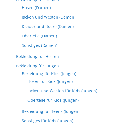
Hosen (Damen)
Jacken und Westen (Damen)
Kleider und Röcke (Damen)
Oberteile (Damen)
Sonstiges (Damen)
Bekleidung für Herren
Bekleidung für Jungen
Bekleidung für Kids (Jungen)
Hosen für Kids (Jungen)
Jacken und Westen für Kids (Jungen)
Oberteile für Kids (Jungen)
Bekleidung für Teens (Jungen)
Sonstiges für Kids (Jungen)