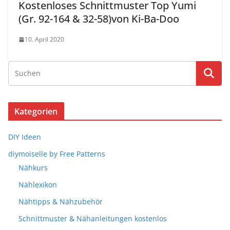
Kostenloses Schnittmuster Top Yumi
(Gr. 92-164 & 32-58)von Ki-Ba-Doo
10. April 2020
Kategorien
DIY Ideen
diymoiselle by Free Patterns
Nähkurs
Nählexikon
Nähtipps & Nähzubehör
Schnittmuster & Nähanleitungen kostenlos