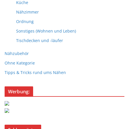
Küche
Nähzimmer
Ordnung
Sonstiges (Wohnen und Leben)
Tischdecken und -läufer
Nähzubehör
Ohne Kategorie
Tipps & Tricks rund ums Nähen
Werbung: