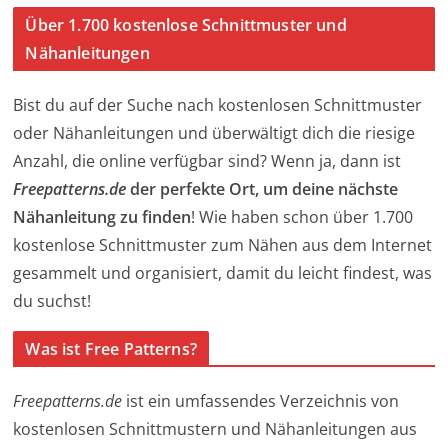
Über 1.700 kostenlose Schnittmuster und
Nähanleitungen
Bist du auf der Suche nach kostenlosen Schnittmuster
oder Nähanleitungen und überwältigt dich die riesige
Anzahl, die online verfügbar sind? Wenn ja, dann ist
Freepatterns.de
der perfekte Ort, um deine nächste
Nähanleitung zu finden
! Wie haben schon über 1.700
kostenlose Schnittmuster zum Nähen aus dem Internet
gesammelt und organisiert, damit du leicht findest, was
du suchst!
Was ist Free Patterns?
Freepatterns.de
ist ein umfassendes Verzeichnis von
kostenlosen Schnittmustern und Nähanleitungen aus