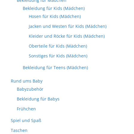
Bekleidung für Mädchen
Bekleidung für Kids (Mädchen)
Hosen für Kids (Mädchen)
Jacken und Westen für Kids (Mädchen)
Kleider und Röcke für Kids (Mädchen)
Oberteile für Kids (Mädchen)
Sonstiges für Kids (Mädchen)
Bekleidung für Teens (Mädchen)
Rund ums Baby
Babyzubehör
Bekleidung für Babys
Frühchen
Spiel und Spaß
Taschen