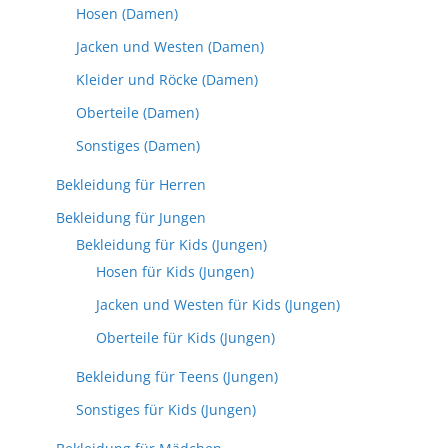
Hosen (Damen)
Jacken und Westen (Damen)
Kleider und Röcke (Damen)
Oberteile (Damen)
Sonstiges (Damen)
Bekleidung für Herren
Bekleidung für Jungen
Bekleidung für Kids (Jungen)
Hosen für Kids (Jungen)
Jacken und Westen für Kids (Jungen)
Oberteile für Kids (Jungen)
Bekleidung für Teens (Jungen)
Sonstiges für Kids (Jungen)