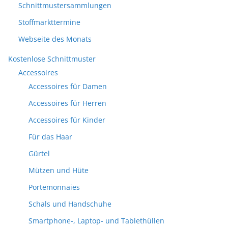
Schnittmustersammlungen
Stoffmarkttermine
Webseite des Monats
Kostenlose Schnittmuster
Accessoires
Accessoires für Damen
Accessoires für Herren
Accessoires für Kinder
Für das Haar
Gürtel
Mützen und Hüte
Portemonnaies
Schals und Handschuhe
Smartphone-, Laptop- und Tablethüllen