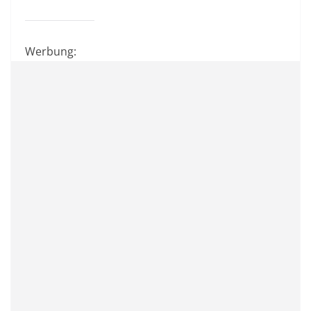
Werbung: