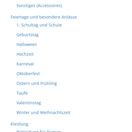
Sonstiges (Accessoires)
Feiertage und besondere Anlässe
1. Schultag und Schule
Geburtstag
Halloween
Hochzeit
Karneval
Oktoberfest
Ostern und Frühling
Taufe
Valentinstag
Winter und Weihnachtszeit
Kleidung
Bekleidung für Damen