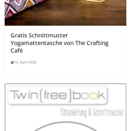
Gratis Schnittmuster
Yogamattentasche von The Crafting
Café
13. April 2020