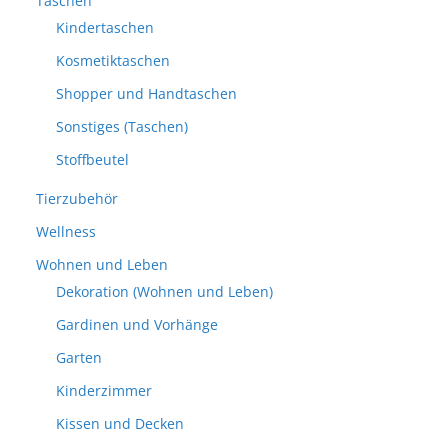
Taschen
Kindertaschen
Kosmetiktaschen
Shopper und Handtaschen
Sonstiges (Taschen)
Stoffbeutel
Tierzubehör
Wellness
Wohnen und Leben
Dekoration (Wohnen und Leben)
Gardinen und Vorhänge
Garten
Kinderzimmer
Kissen und Decken