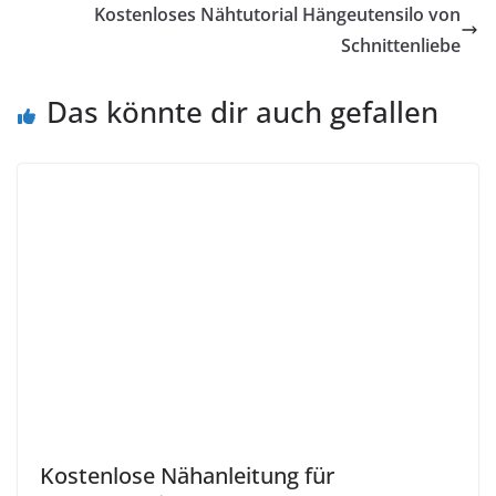
Kostenloses Nähtutorial Hängeutensilo von
Schnittenliebe
Das könnte dir auch gefallen
Kostenlose Nähanleitung für