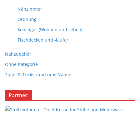
Nähzimmer
Ordnung
Sonstiges (Wohnen und Leben)
Tischdecken und -läufer
Nähzubehör
Ohne Kategorie
Tipps & Tricks rund ums Nähen
Partner: