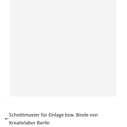
Schnittmuster für Einlage bzw. Binde von
Kreativlabor Berlin