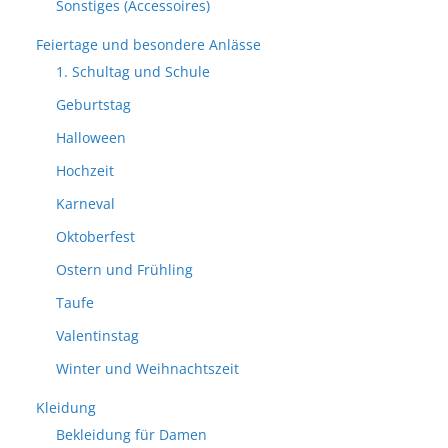
Sonstiges (Accessoires)
Feiertage und besondere Anlässe
1. Schultag und Schule
Geburtstag
Halloween
Hochzeit
Karneval
Oktoberfest
Ostern und Frühling
Taufe
Valentinstag
Winter und Weihnachtszeit
Kleidung
Bekleidung für Damen