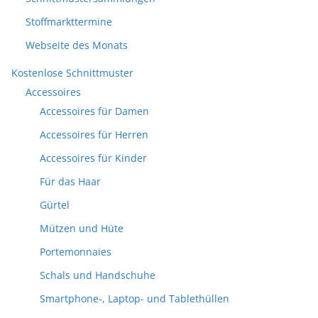
Stoffmarkttermine
Webseite des Monats
Kostenlose Schnittmuster
Accessoires
Accessoires für Damen
Accessoires für Herren
Accessoires für Kinder
Für das Haar
Gürtel
Mützen und Hüte
Portemonnaies
Schals und Handschuhe
Smartphone-, Laptop- und Tablethüllen