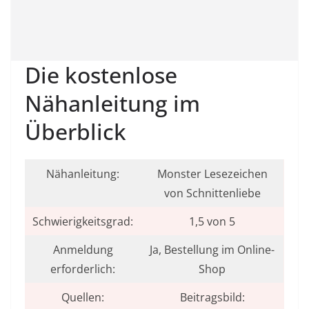
Die kostenlose
Nähanleitung im
Überblick
Nähanleitung:
Monster Lesezeichen
von Schnittenliebe
Schwierigkeitsgrad:
1,5 von 5
Anmeldung
Ja, Bestellung im Online-
erforderlich:
Shop
Quellen:
Beitragsbild: