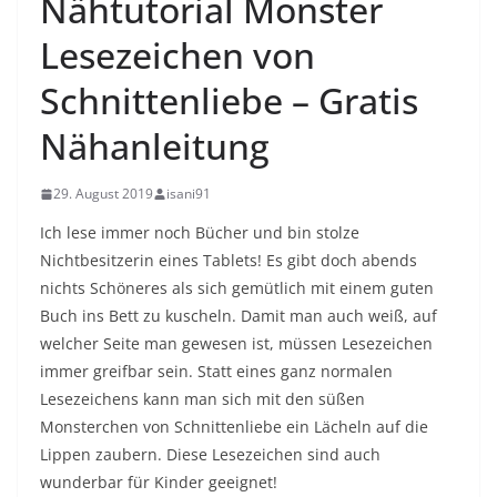
Nähtutorial Monster
Lesezeichen von
Schnittenliebe – Gratis
Nähanleitung
29. August 2019
isani91
Ich lese immer noch Bücher und bin stolze
Nichtbesitzerin eines Tablets! Es gibt doch abends
nichts Schöneres als sich gemütlich mit einem guten
Buch ins Bett zu kuscheln. Damit man auch weiß, auf
welcher Seite man gewesen ist, müssen Lesezeichen
immer greifbar sein. Statt eines ganz normalen
Lesezeichens kann man sich mit den süßen
Monsterchen von Schnittenliebe ein Lächeln auf die
Lippen zaubern. Diese Lesezeichen sind auch
wunderbar für Kinder geeignet!