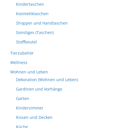
Kindertaschen
Kosmetiktaschen
Shopper und Handtaschen
Sonstiges (Taschen)
Stoffbeutel
Tierzubehör
Wellness
Wohnen und Leben
Dekoration (Wohnen und Leben)
Gardinen und Vorhänge
Garten
Kinderzimmer
Kissen und Decken
Küche