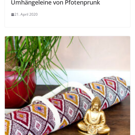
Umhängeleine von Pfotenprunk
21. April 2020