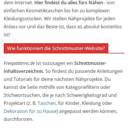
dem Internet.
Hier findest du alles fürs Nähen
- von
einfachen Kosmetiktaschen bis hin zu komplexen
Kleidungsstücken. Wir stellen Nähprojekte für jeden
Anlass vor und das Beste ist, dass es absolut kostenlos
ist!
Wie funktioniert die Schnittmuster-Website?
Freepatterns.de
ist sozusagen ein
Schnittmuster-
Inhaltsverzeichnis
. So findest du passende Anleitungen
und Tutorials für deine nächsten Nähprojekte. Du
kannst die Seite mithilfe von Kategoriefiltern oder
Stichwortsuchen, die je nach Schwierigkeitsgrad und
Projektart (z. B.
Taschen
, für Kinder, Kleidung oder
Dekoration für zu Hause
) angepasst werden können,
durchforsten.